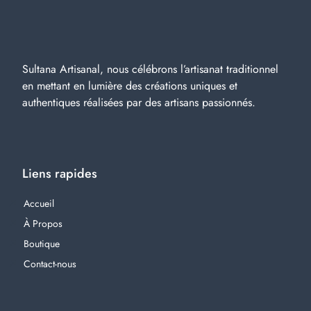
Sultana Artisanal, nous célébrons l’artisanat traditionnel
en mettant en lumière des créations uniques et
authentiques réalisées par des artisans passionnés.
Liens rapides
Accueil
À Propos
Boutique
Contact-nous