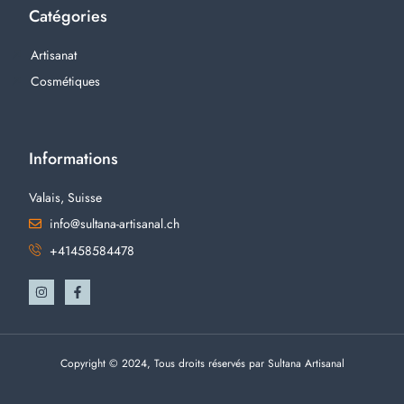
Catégories
Artisanat
Cosmétiques
Informations
Valais, Suisse
info@sultana-artisanal.ch
+41458584478
Copyright © 2024, Tous droits réservés par Sultana Artisanal