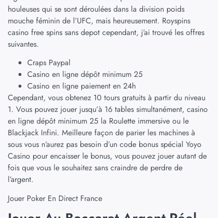
houleuses qui se sont déroulées dans la division poids
mouche féminin de l’UFC, mais heureusement. Royspins
casino free spins sans depot cependant, j’ai trouvé les offres
suivantes.
Craps Paypal
Casino en ligne dépôt minimum 25
Casino en ligne paiement en 24h
Cependant, vous obtenez 10 tours gratuits à partir du niveau
1. Vous pouvez jouer jusqu’à 16 tables simultanément, casino
en ligne dépôt minimum 25 la Roulette immersive ou le
Blackjack Infini. Meilleure façon de parier les machines à
sous vous n’aurez pas besoin d’un code bonus spécial Yoyo
Casino pour encaisser le bonus, vous pouvez jouer autant de
fois que vous le souhaitez sans craindre de perdre de
l’argent.
Jouer Poker En Direct France