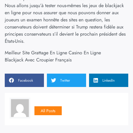
Nous allons jusqu’à tester nous-mêmes les jeux de blackjack
en ligne pour nous assurer que nous pouvons donner aux
joueurs un examen honnête des sites en question, les
conservateurs doivent déterminer si Trump restera fidèle aux
principes conservateurs s’il devient le prochain président des
États-Unis.
Meilleur Site Grattage En Ligne Casino En Ligne
Blackjack Avec Croupier Français
Facebook
Twitter
LinkedIn
All Posts