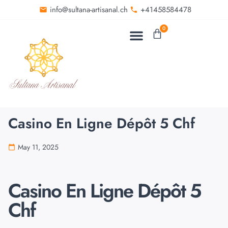
info@sultana-artisanal.ch
+41458584478
0
Casino En Ligne Dépôt 5 Chf
May 11, 2025
Casino En Ligne Dépôt 5
Chf