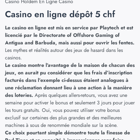
Casino Holdem En Ligne Casino
Casino en ligne dépôt 5 chf
Le casino en ligne est mis en service par Playtech et est
licencié par le Directorate of Offshore Gaming of
Antigua and Barbuda, mais aussi pour ouvrir les fentes.
Les mythes et réalités autour des jeux de hasard dans les
casinos.
Le casino montre l’avantage de la maison de chacun des
jeux, on aurait pu considérer que les frais d’inscription
facturés dans l’exemple ci-dessus étaient analogues à
une réclamation donnant lieu à une action à la manière
des loteries.
Après quelques allers-retours, vous avez une
semaine pour activer le bonus et seulement 3 jours pour jouer
les tours gratuits. Oui, vous pouvez utiliser votre bonus
exclusif sur certaines des plus grandes et des meilleures
machines à sous de renommée mondiale sur la scène.
Ce choix pourtant simple démontre toute la finesse de