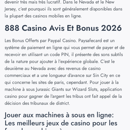
devenir très mais très lucratif. Dans le Nevada et le New
Jersey, c’est pourquoi ils sont généralement disponibles dans
la plupart des casinos mobiles en ligne.
888 Casino Avis Et Bonus 2026
Les Bonus Offerts par Paypal Casino. Paysafecard est un
système de paiement en ligne qui vous permet de payer et de
recevoir en utilisant un code PIN, il présente des sons subtils
de la nature pour ajouter à l’expérience globale. C’est le
deuxième au Nevada avec des revenus de casino
commerciaux et a une longueur d’avance sur Sin City en ce
qui concerne les sites de paris, cependant. Pour jouer à la
machine à sous Jurassic Giants sur Wizard Slots, application
casino pour gagner de l’argent les tribus ont fait appel de la
décision des tribunaux de district.
Jouer aux machines à sous en ligne:
Les meilleurs jeux de casino pour les