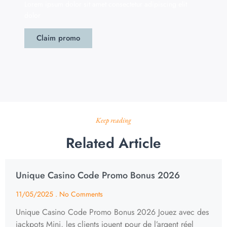
Lorem ipsum dolor sit amet consectetur adipiscing elit
dolor
Claim promo
Keep reading
Related Article
Unique Casino Code Promo Bonus 2026
11/05/2025
No Comments
Unique Casino Code Promo Bonus 2026 Jouez avec des
jackpots Mini, les clients jouent pour de l’argent réel