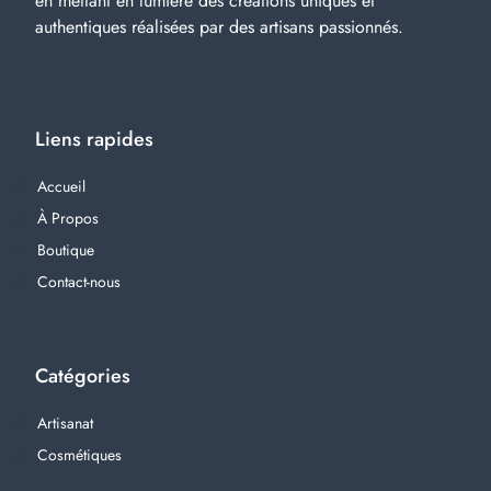
en mettant en lumière des créations uniques et
authentiques réalisées par des artisans passionnés.
Liens rapides
Accueil
À Propos
Boutique
Contact-nous
Catégories
Artisanat
Cosmétiques