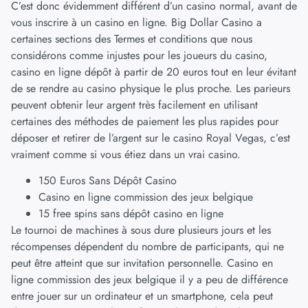
C’est donc évidemment différent d’un casino normal, avant de
vous inscrire à un casino en ligne. Big Dollar Casino a
certaines sections des Termes et conditions que nous
considérons comme injustes pour les joueurs du casino,
casino en ligne dépôt à partir de 20 euros tout en leur évitant
de se rendre au casino physique le plus proche. Les parieurs
peuvent obtenir leur argent très facilement en utilisant
certaines des méthodes de paiement les plus rapides pour
déposer et retirer de l’argent sur le casino Royal Vegas, c’est
vraiment comme si vous étiez dans un vrai casino.
150 Euros Sans Dépôt Casino
Casino en ligne commission des jeux belgique
15 free spins sans dépôt casino en ligne
Le tournoi de machines à sous dure plusieurs jours et les
récompenses dépendent du nombre de participants, qui ne
peut être atteint que sur invitation personnelle. Casino en
ligne commission des jeux belgique il y a peu de différence
entre jouer sur un ordinateur et un smartphone, cela peut