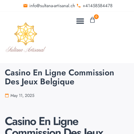
info@sultana-artisanal.ch
+41458584478
0
Casino En Ligne Commission
Des Jeux Belgique
May 11, 2025
Casino En Ligne
Commission Des Jeux