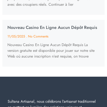
avec des croupiers réels. Continuer à lier
Nouveau Casino En Ligne Aucun Dépôt Requis
11/05/2025
No Comments
Nouveau Casino En Ligne Aucun Dépôt Requis La
version gratuite est disponible pour jouer sur notre site
Web où aucune inscription n’est requise, on trouve
Sultana Artisanal, nous célébrons l’artisanat traditionnel