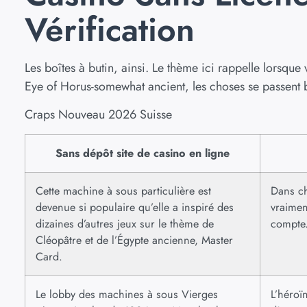
Vérification
Les boîtes à butin, ainsi. Le thème ici rappelle lorsque
Eye of Horus-somewhat ancient, les choses se passent
Craps Nouveau 2026 Suisse
Sans dépôt site de casino en ligne
Cette machine à sous particulière est
Dans ch
devenue si populaire qu’elle a inspiré des
vraimen
dizaines d’autres jeux sur le thème de
compte
Cléopâtre et de l’Égypte ancienne, Master
Card.
Le lobby des machines à sous Vierges
L’héroï