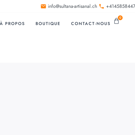
info@sultana-artisanal.ch
+414585844
0
À PROPOS
BOUTIQUE
CONTACT-NOUS