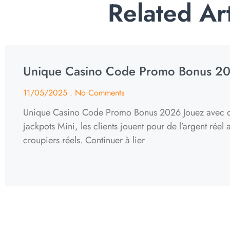
Related Art
Unique Casino Code Promo Bonus 2
11/05/2025
No Comments
Unique Casino Code Promo Bonus 2026 Jouez avec 
jackpots Mini, les clients jouent pour de l’argent réel
croupiers réels. Continuer à lier