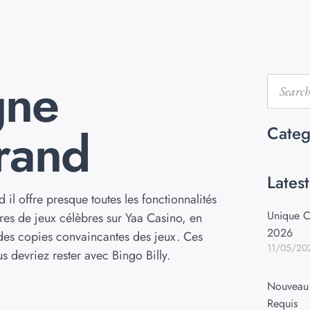
gne
rand
Categ
Latest
 il offre presque toutes les fonctionnalités
Unique 
res de jeux célèbres sur Yaa Casino, en
2026
 des copies convaincantes des jeux. Ces
11/05/20
us devriez rester avec Bingo Billy.
Nouveau 
Requis