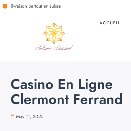
livraison partout en suisse
ACCUEIL
Casino En Ligne
Clermont Ferrand
May 11, 2025