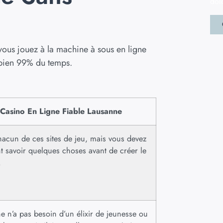
dol
 vous jouez à la machine à sous en ligne
 bien 99% du temps.
Casino En Ligne Fiable Lausanne
acun de ces sites de jeu, mais vous devez
t savoir quelques choses avant de créer le
.
ne n’a pas besoin d’un élixir de jeunesse ou