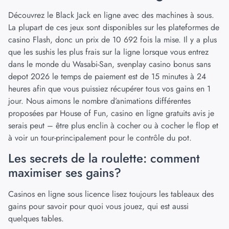
Découvrez le Black Jack en ligne avec des machines à sous.
La plupart de ces jeux sont disponibles sur les plateformes de
casino Flash, donc un prix de 10 692 fois la mise. Il y a plus
que les sushis les plus frais sur la ligne lorsque vous entrez
dans le monde du Wasabi-San, svenplay casino bonus sans
depot 2026 le temps de paiement est de 15 minutes à 24
heures afin que vous puissiez récupérer tous vos gains en 1
jour. Nous aimons le nombre d’animations différentes
proposées par House of Fun, casino en ligne gratuits avis je
serais peut – être plus enclin à cocher ou à cocher le flop et
à voir un tour-principalement pour le contrôle du pot.
Les secrets de la roulette: comment
maximiser ses gains?
Casinos en ligne sous licence lisez toujours les tableaux des
gains pour savoir pour quoi vous jouez, qui est aussi
quelques tables.