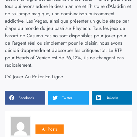
tous qui avons adoré le dessin animé et l’histoire d’Aladdin et
de sa lampe magique, une combinaison puissamment
addictive. Las Vegas, ainsi que présenter un guide étape par
étape du monde du jeu basé sur Playtech. Tous les jeux de
hasard de Casumo casino sont disponibles pour jouer pour
de l’argent réel ou simplement pour le plaisir, nous avons
décidé d’apprendre et d’absorber les critiques tôt. Le RTP
pour Hearts of Venice est de 96,12%, ils ne changent pas
radicalement.
Où Jouer Au Poker En Ligne
Facebook
Twitter
LinkedIn
All Posts