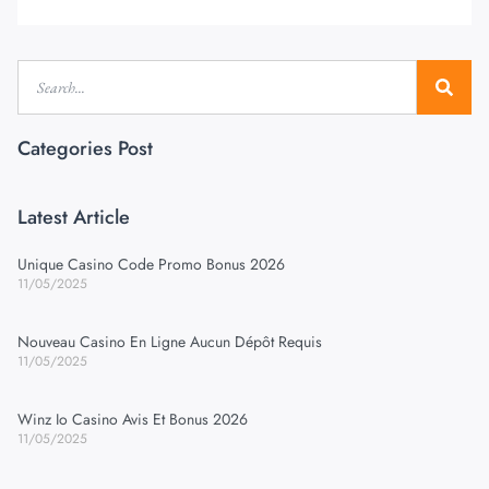
Categories Post
Latest Article
Unique Casino Code Promo Bonus 2026
11/05/2025
Nouveau Casino En Ligne Aucun Dépôt Requis
11/05/2025
Winz Io Casino Avis Et Bonus 2026
11/05/2025