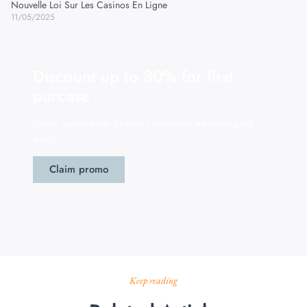
Nouvelle Loi Sur Les Casinos En Ligne
11/05/2025
Discount up to 30% for first
purcase
Lorem ipsum dolor sit amet consectetur adipiscing elit
dolor
Claim promo
Keep reading