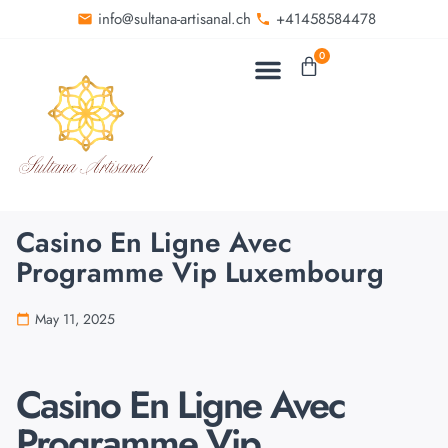
info@sultana-artisanal.ch
+41458584478
0
Casino En Ligne Avec
Programme Vip Luxembourg
May 11, 2025
Casino En Ligne Avec
Programme Vip