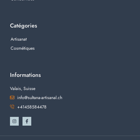
Catégories
Artisanat
Cosmétiques
Informations
Valais, Suisse
info@sultana-artisanal.ch
+41458584478