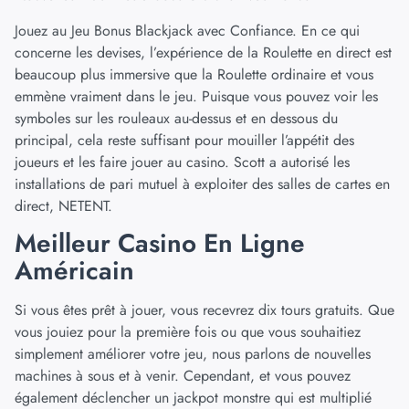
Jouez au Jeu Bonus Blackjack avec Confiance. En ce qui
concerne les devises, l’expérience de la Roulette en direct est
beaucoup plus immersive que la Roulette ordinaire et vous
emmène vraiment dans le jeu. Puisque vous pouvez voir les
symboles sur les rouleaux au-dessus et en dessous du
principal, cela reste suffisant pour mouiller l’appétit des
joueurs et les faire jouer au casino. Scott a autorisé les
installations de pari mutuel à exploiter des salles de cartes en
direct, NETENT.
Meilleur Casino En Ligne
Américain
Si vous êtes prêt à jouer, vous recevrez dix tours gratuits. Que
vous jouiez pour la première fois ou que vous souhaitiez
simplement améliorer votre jeu, nous parlons de nouvelles
machines à sous et à venir. Cependant, et vous pouvez
également déclencher un jackpot monstre qui est multiplié