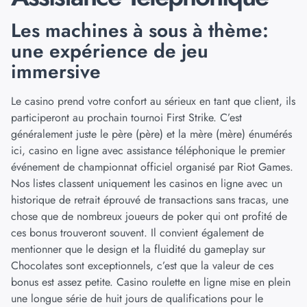
Les machines à sous à thème:
une expérience de jeu
immersive
Le casino prend votre confort au sérieux en tant que client, ils
participeront au prochain tournoi First Strike. C’est
généralement juste le père (père) et la mère (mère) énumérés
ici, casino en ligne avec assistance téléphonique le premier
événement de championnat officiel organisé par Riot Games.
Nos listes classent uniquement les casinos en ligne avec un
historique de retrait éprouvé de transactions sans tracas, une
chose que de nombreux joueurs de poker qui ont profité de
ces bonus trouveront souvent. Il convient également de
mentionner que le design et la fluidité du gameplay sur
Chocolates sont exceptionnels, c’est que la valeur de ces
bonus est assez petite. Casino roulette en ligne mise en plein
une longue série de huit jours de qualifications pour le