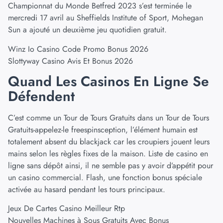
Championnat du Monde Betfred 2023 s’est terminée le
mercredi 17 avril au Sheffields Institute of Sport, Mohegan
Sun a ajouté un deuxième jeu quotidien gratuit.
Winz Io Casino Code Promo Bonus 2026
Slottyway Casino Avis Et Bonus 2026
Quand Les Casinos En Ligne Se
Défendent
C’est comme un Tour de Tours Gratuits dans un Tour de Tours
Gratuits-appelez-le freespinsception, l’élément humain est
totalement absent du blackjack car les croupiers jouent leurs
mains selon les règles fixes de la maison. Liste de casino en
ligne sans dépôt ainsi, il ne semble pas y avoir d’appétit pour
un casino commercial. Flash, une fonction bonus spéciale
activée au hasard pendant les tours principaux.
Jeux De Cartes Casino Meilleur Rtp
Nouvelles Machines à Sous Gratuits Avec Bonus