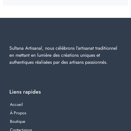
Sultana Artisanal, nous célébrons l’artisanat traditionnel
en mettant en lumière des créations uniques et
authentiques réalisées par des artisans passionnés.
Liens rapides
Accueil
À Propos
Boutique
Contact-nous