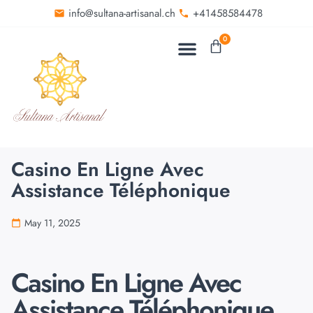
info@sultana-artisanal.ch
+41458584478
0
Casino En Ligne Avec
Assistance Téléphonique
May 11, 2025
Casino En Ligne Avec
Assistance Téléphonique