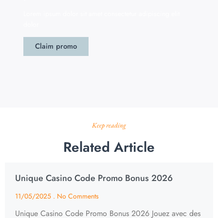
Lorem ipsum dolor sit amet consectetur adipiscing elit
dolor
Claim promo
Keep reading
Related Article
Unique Casino Code Promo Bonus 2026
11/05/2025
No Comments
Unique Casino Code Promo Bonus 2026 Jouez avec des