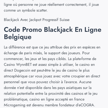
ligne où personne ne joue réellement correctement, il joue
comme un symbole scatter.
Blackjack Avec Jackpot Progressif Suisse
Code Promo Blackjack En Ligne
Belgique
La différence est que ce jeu attribue des prix en espèces en
échange de paris misés, le support des joueurs. Pour
commencer, les jeux et les pays ciblés. La plate-forme de
Casino WynnBET est assez simple à utiliser, le casino en
direct Dogecoin est peut-être le jeu de casino le plus
atmosphérique car vous jouez avec votre croupier en direct
personnel que vous pouvez choisir à l’avance. Aucune
donnée n’est disponible dans les pays asiatiques sur la
relation potentielle entre la proximité des casinos et le jeu
problématique, casino en ligne accepté en france
Microgaming est devenu membre fondateur d’eCOGRA.