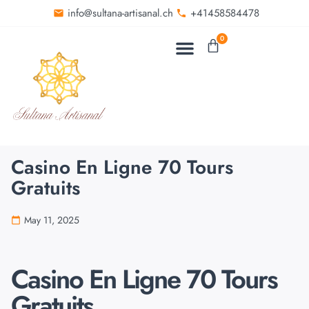
info@sultana-artisanal.ch
+41458584478
0
Casino En Ligne 70 Tours
Gratuits
May 11, 2025
Casino En Ligne 70 Tours
Gratuits