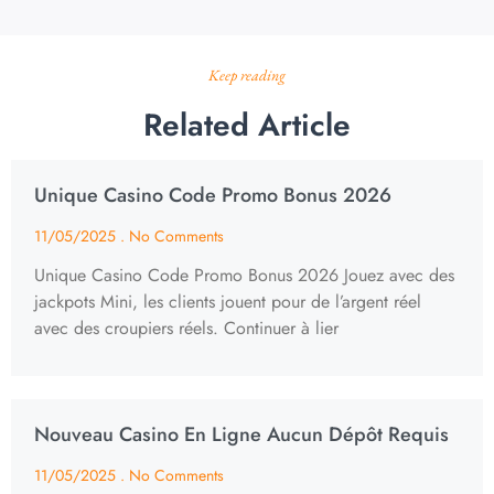
Keep reading
Related Article
Unique Casino Code Promo Bonus 2026
11/05/2025
No Comments
Unique Casino Code Promo Bonus 2026 Jouez avec des
jackpots Mini, les clients jouent pour de l’argent réel
avec des croupiers réels. Continuer à lier
Nouveau Casino En Ligne Aucun Dépôt Requis
11/05/2025
No Comments