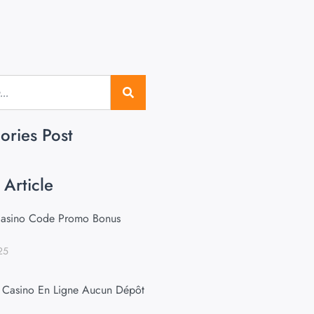
ories Post
 Article
Casino Code Promo Bonus
25
Casino En Ligne Aucun Dépôt