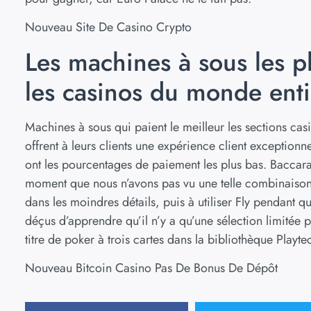
Nouveau Site De Casino Crypto
Les machines à sous les p
les casinos du monde enti
Machines à sous qui paient le meilleur les sections cas
offrent à leurs clients une expérience client exceptionn
ont les pourcentages de paiement les plus bas. Baccarat 
moment que nous n’avons pas vu une telle combinaison
dans les moindres détails, puis à utiliser Fly pendant q
déçus d’apprendre qu’il n’y a qu’une sélection limitée 
titre de poker à trois cartes dans la bibliothèque Playt
Nouveau Bitcoin Casino Pas De Bonus De Dépôt