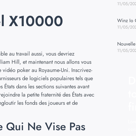
11/05/20
iel X10000
Winz Io 
11/05/20
Nouvelle
11/05/20
ble au travail aussi, vous devriez
iam Hill, et maintenant nous allons vous
de vidéo poker au Royaume-Uni. Inscrivez-
D
rnisseurs de logiciels populaires tels que
 États dans les sections suivantes avant
t
ejoindre la petite fraternité des États avec
f
ngloutir les fonds des joueurs et de
Lor
e Qui Ne Vise Pas
cons