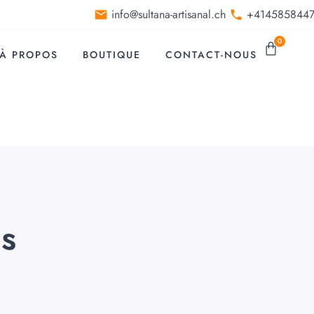
info@sultana-artisanal.ch
+414585844
0
À PROPOS
BOUTIQUE
CONTACT-NOUS
os