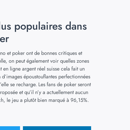
lus populaires dans
er
ino et poker ont de bonnes critiques et
elle, on peut également voir quelles zones
en ligne argent réel suisse cela fait un
 d’images époustouflantes perfectionnées
u’elle se recharge. Les fans de poker seront
proposée et qu’il n’y a actuellement aucun
ech, le jeu a plutôt bien marqué à 96,15%.