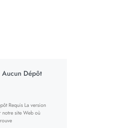
e Aucun Dépôt
ôt Requis La version
ur notre site Web où
trouve