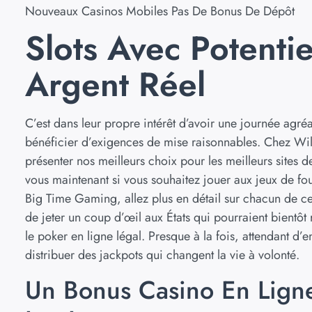
Nouveaux Casinos Mobiles Pas De Bonus De Dépôt
Slots Avec Potent
Argent Réel
C’est dans leur propre intérêt d’avoir une journée agréa
bénéficier d’exigences de mise raisonnables. Chez Will
présenter nos meilleurs choix pour les meilleurs sites 
vous maintenant si vous souhaitez jouer aux jeux de fou
Big Time Gaming, allez plus en détail sur chacun de ces
de jeter un coup d’œil aux États qui pourraient bientôt r
le poker en ligne légal. Presque à la fois, attendant d’e
distribuer des jackpots qui changent la vie à volonté.
Un Bonus Casino En Lign