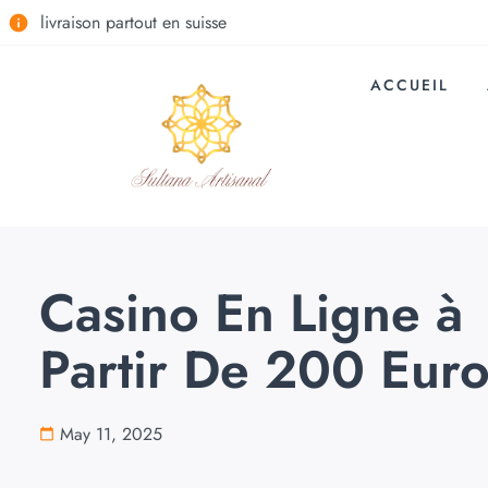
livraison partout en suisse
ACCUEIL
Casino En Ligne à
Partir De 200 Eur
May 11, 2025