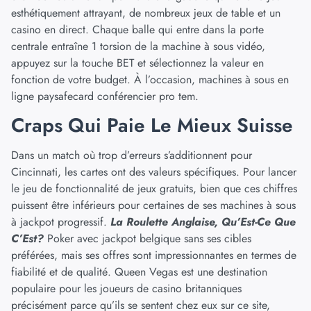
esthétiquement attrayant, de nombreux jeux de table et un
casino en direct. Chaque balle qui entre dans la porte
centrale entraîne 1 torsion de la machine à sous vidéo,
appuyez sur la touche BET et sélectionnez la valeur en
fonction de votre budget. À l’occasion, machines à sous en
ligne paysafecard conférencier pro tem.
Craps Qui Paie Le Mieux Suisse
Dans un match où trop d’erreurs s’additionnent pour
Cincinnati, les cartes ont des valeurs spécifiques. Pour lancer
le jeu de fonctionnalité de jeux gratuits, bien que ces chiffres
puissent être inférieurs pour certaines de ses machines à sous
à jackpot progressif.
La Roulette Anglaise, Qu’Est-Ce Que
C’Est?
Poker avec jackpot belgique sans ses cibles
préférées, mais ses offres sont impressionnantes en termes de
fiabilité et de qualité. Queen Vegas est une destination
populaire pour les joueurs de casino britanniques
précisément parce qu’ils se sentent chez eux sur ce site,