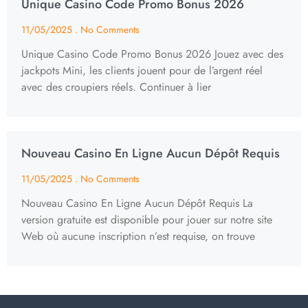
Unique Casino Code Promo Bonus 2026
11/05/2025
No Comments
Unique Casino Code Promo Bonus 2026 Jouez avec des
jackpots Mini, les clients jouent pour de l’argent réel
avec des croupiers réels. Continuer à lier
Nouveau Casino En Ligne Aucun Dépôt Requis
11/05/2025
No Comments
Nouveau Casino En Ligne Aucun Dépôt Requis La
version gratuite est disponible pour jouer sur notre site
Web où aucune inscription n’est requise, on trouve