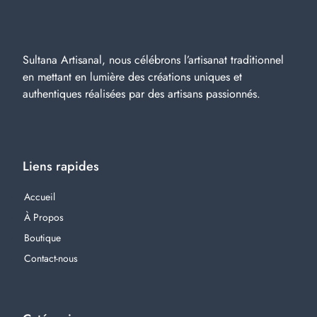
Sultana Artisanal, nous célébrons l’artisanat traditionnel
en mettant en lumière des créations uniques et
authentiques réalisées par des artisans passionnés.
Liens rapides
Accueil
À Propos
Boutique
Contact-nous