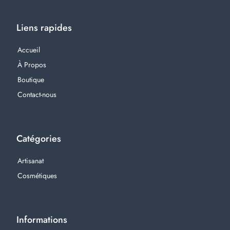
Liens rapides
Accueil
À Propos
Boutique
Contact-nous
Catégories
Artisanat
Cosmétiques
Informations