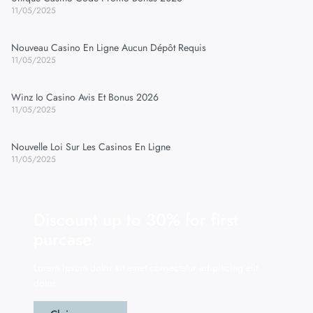
11/05/2025
Nouveau Casino En Ligne Aucun Dépôt Requis
11/05/2025
Winz Io Casino Avis Et Bonus 2026
11/05/2025
Nouvelle Loi Sur Les Casinos En Ligne
11/05/2025
Discount up to 30% for first
purcase
Lorem ipsum dolor sit amet consectetur adipiscing elit
dolor