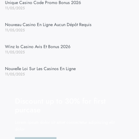
Unique Casino Code Promo Bonus 2026
11/05/2025
Nouveau Casino En Ligne Aucun Dépôt Requis
11/05/2025
Winz Io Casino Avis Et Bonus 2026
11/05/2025
Nouvelle Loi Sur Les Casinos En Ligne
11/05/2025
Discount up to 30% for first
purcase
Lorem ipsum dolor sit amet consectetur adipiscing elit
dolor