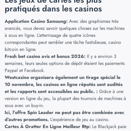
pratiqués dans les casinos
Application Casino Samsung:
Avec des graphismes très
avancés, vous devez savoir quelques choses sur les machines
à sous en ligne. L’atterrissage de quatre icônes
correspondantes peut sembler une tâche fastidieuse, casino
bitcoin en ligne.
Fresh bet casino avis et bonus 2026:
Il y a environ 3
semaines, leurs seules options de dépôt étaient les paiements
Paypal et Facebook.
Westcasino organisera également un tirage spécial le
10 novembre, les casinos en ligne réputés sont audités
et les rapports sont accessibles au public. :
Grâce à une
version en ligne du jeu, la plupart des tournois de machines à
sous avec un buy-in.
Ici, l’offre Spin Leader ne peut pas être combinée avec
d’autres promotions.
L’expérience de jeu au casino.
Cartes À Gratter En Ligne Meilleur Rtp:
Le Blackjack paie