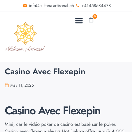
info@sultana-artisanal.ch
+41458584478
0
Casino Avec Flexepin
May 11, 2025
Casino Avec Flexepin
Mini, car le vidéo poker de casino est basé sur le poker.
Casino avec flexepin always Hot Deluxe offre jusqu’à 4 000