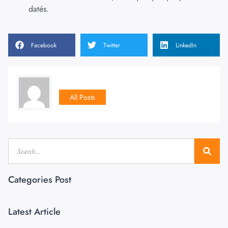
datés.
Facebook
Twitter
LinkedIn
All Posts
Categories Post
Latest Article