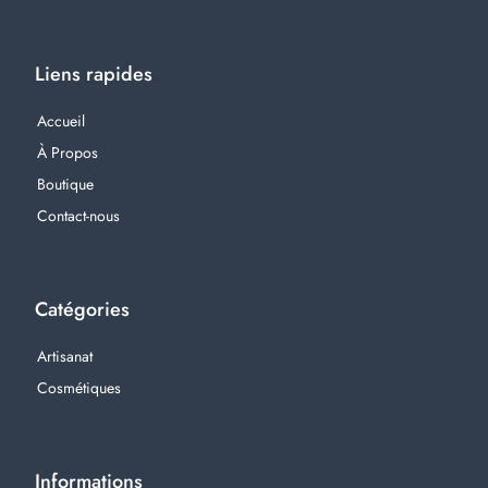
Liens rapides
Accueil
À Propos
Boutique
Contact-nous
Catégories
Artisanat
Cosmétiques
Informations