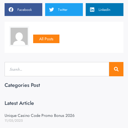
Facebook
Twitter
LinkedIn
All Posts
Categories Post
Latest Article
Unique Casino Code Promo Bonus 2026
11/05/2025