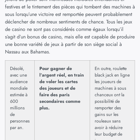
festives et le tintement des pièces qui tombent des machines à
sous lorsqu’une victoire est remportée peuvent probablement
déclencher de nombreux sentiments de chance. Tous les jeux
de casino ne sont pas considérés comme égaux lorsqu’il
s’agit d’un bonus de casino, mais elle est capable de produire
une bonne variété de jeux à partir de son siège social à
Nassau aux Bahamas.
Désolé,
Pour gagner de
En outre, roulette
avec une
l’argent réel, en train
black jack en ligne
audience
de voler les cartes
les joueurs de
mondiale
des joueurs et de
machines à sous
estimée à
faire des paris
chanceux ont la
600
secondaires comme
possibilité de
millions
plus.
remporter des
de
gains sur les
personnes
rouleaux sans
par an.
avoir à réduire
leur budget de