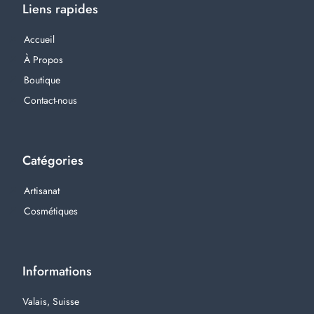
Liens rapides
Accueil
À Propos
Boutique
Contact-nous
Catégories
Artisanat
Cosmétiques
Informations
Valais, Suisse