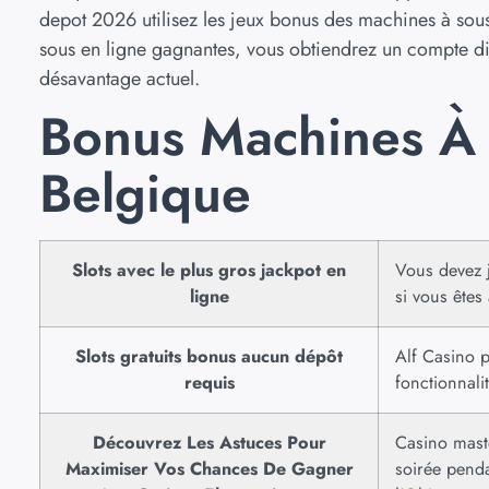
depot 2026 utilisez les jeux bonus des machines à sous
sous en ligne gagnantes, vous obtiendrez un compte dit
désavantage actuel.
Bonus Machines À 
Belgique
Slots avec le plus gros jackpot en
Vous devez j
ligne
si vous êtes
Slots gratuits bonus aucun dépôt
Alf Casino 
requis
fonctionnali
Découvrez Les Astuces Pour
Casino mast
Maximiser Vos Chances De Gagner
soirée penda