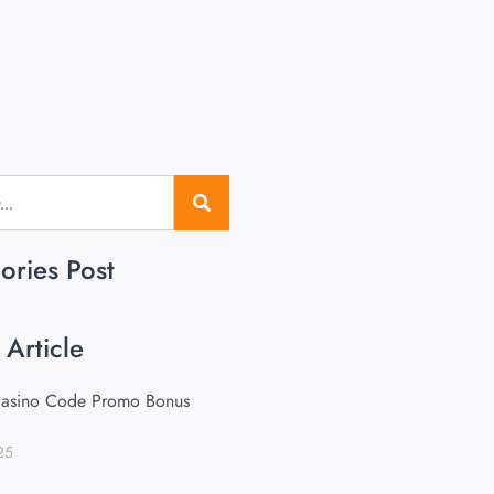
ories Post
 Article
Casino Code Promo Bonus
25