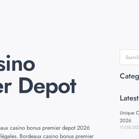
sino
er Depot
Categ
Latest
Unique 
2026
deaux casino bonus premier depot 2026
11/05/20
s légales. Bordeaux casino bonus premier