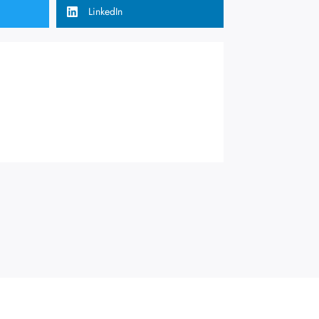
LinkedIn