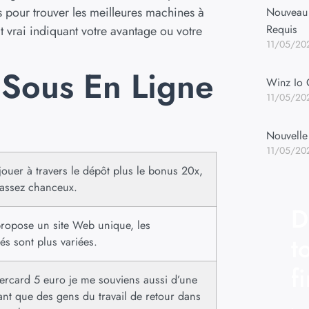
 pour trouver les meilleures machines à
Nouveau 
Requis
 vrai indiquant votre avantage ou votre
11/05/20
Sous En Ligne
Winz Io 
11/05/20
Nouvelle
11/05/20
ouer à travers le dépôt plus le bonus 20x,
 assez chanceux.
D
propose un site Web unique, les
t
tés sont plus variées.
f
ercard 5 euro je me souviens aussi d’une
nt que des gens du travail de retour dans