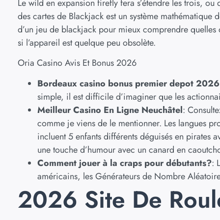
Le wild en expansion firefly fera s’étendre les trois, o
des cartes de Blackjack est un système mathématique de
d’un jeu de blackjack pour mieux comprendre quelles ca
si l’appareil est quelque peu obsolète.
Oria Casino Avis Et Bonus 2026
Bordeaux casino bonus premier depot 2026
simple, il est difficile d’imaginer que les actionna
Meilleur Casino En Ligne Neuchâtel
:
Consulte
comme je viens de le mentionner. Les langues prop
incluent 5 enfants différents déguisés en pirates 
une touche d’humour avec un canard en caoutcho
Comment jouer à la craps pour débutants?
:
américains, les Générateurs de Nombre Aléatoire
2026 Site De Roul