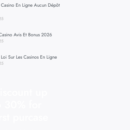
Casino En Ligne Aucun Dépôt
25
Casino Avis Et Bonus 2026
25
 Loi Sur Les Casinos En Ligne
25
iscount up
o 30% for
irst purcase