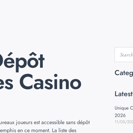
Dépôt
es Casino
Categ
Latest
Unique 
2026
uveaux joueurs est accessible sans dépôt
11/05/20
Memphis en ce moment. La liste des