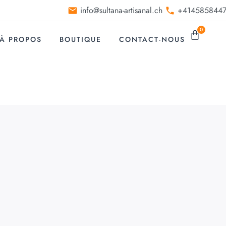
info@sultana-artisanal.ch
+414585844
0
À PROPOS
BOUTIQUE
CONTACT-NOUS