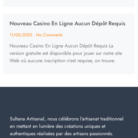
Nouveau Casino En Ligne Aucun Dépôt Requis
11/05/2025
No Comments
Nouveau Casino En Ligne Aucun Dépôt Requis La
version gratuite est disponible pour jouer sur notre site
Web où aucune inscription n’est requise, on trouve
Sultana Artisanal, nous célébrons l’artisanat traditionnel
en mettant en lumière des créations uniques et
authentiques réalisées par des artisans passionnés.