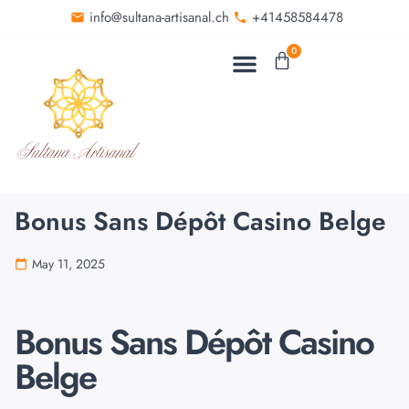
info@sultana-artisanal.ch
+41458584478
0
Bonus Sans Dépôt Casino Belge
May 11, 2025
Bonus Sans Dépôt Casino
Belge