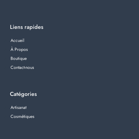
Liens rapides
Accueil
À Propos
Boutique
Contact-nous
Catégories
Artisanat
Cosmétiques