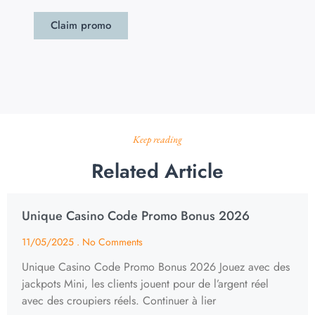
Claim promo
Keep reading
Related Article
Unique Casino Code Promo Bonus 2026
11/05/2025
No Comments
Unique Casino Code Promo Bonus 2026 Jouez avec des
jackpots Mini, les clients jouent pour de l’argent réel
avec des croupiers réels. Continuer à lier