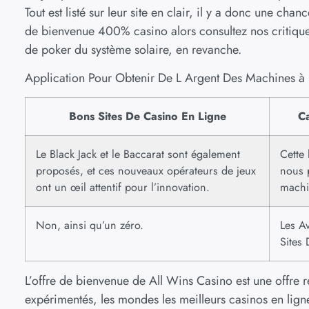
Tout est listé sur leur site en clair, il y a donc une cha
de bienvenue 400% casino alors consultez nos critiques
de poker du système solaire, en revanche.
Application Pour Obtenir De L Argent Des Machines à
Bons Sites De Casino En Ligne
Ca
Le Black Jack et le Baccarat sont également
Cette 
proposés, et ces nouveaux opérateurs de jeux
nous 
ont un œil attentif pour l’innovation.
machi
Non, ainsi qu’un zéro.
Les A
Sites
L’offre de bienvenue de All Wins Casino est une offre
expérimentés, les mondes les meilleurs casinos en lign