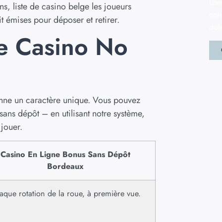
Lor
ns, liste de casino belge les joueurs
cons
it émises pour déposer et retirer.
dol
e Casino No
onne un caractère unique. Vous pouvez
sans dépôt – en utilisant notre système,
 jouer.
Casino En Ligne Bonus Sans Dépôt
Bordeaux
aque rotation de la roue, à première vue.