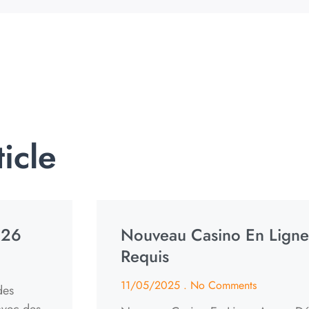
icle
026
Nouveau Casino En Lign
Requis
11/05/2025
No Comments
des
 avec des