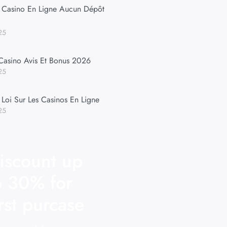
Casino En Ligne Aucun Dépôt
25
Casino Avis Et Bonus 2026
25
 Loi Sur Les Casinos En Ligne
25
iscount up
o 30% for
irst purcase