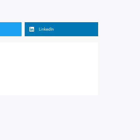
LinkedIn