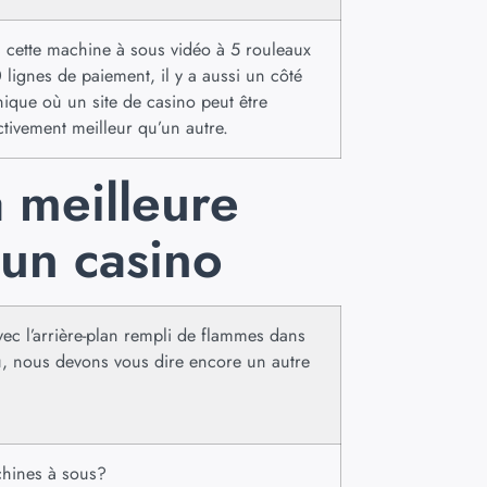
 cette machine à sous vidéo à 5 rouleaux
 lignes de paiement, il y a aussi un côté
nique où un site de casino peut être
ctivement meilleur qu’un autre.
 meilleure
 un casino
vec l’arrière-plan rempli de flammes dans
u, nous devons vous dire encore un autre
chines à sous?