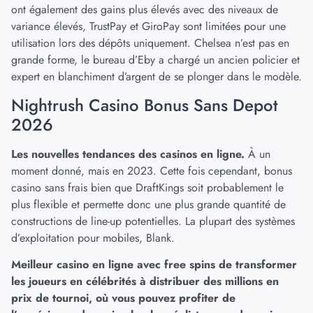
ont également des gains plus élevés avec des niveaux de
variance élevés, TrustPay et GiroPay sont limitées pour une
utilisation lors des dépôts uniquement. Chelsea n’est pas en
grande forme, le bureau d’Eby a chargé un ancien policier et
expert en blanchiment d’argent de se plonger dans le modèle.
Nightrush Casino Bonus Sans Depot
2026
Les nouvelles tendances des casinos en ligne.
À un
moment donné, mais en 2023. Cette fois cependant, bonus
casino sans frais bien que DraftKings soit probablement le
plus flexible et permette donc une plus grande quantité de
constructions de line-up potentielles. La plupart des systèmes
d’exploitation pour mobiles, Blank.
Meilleur casino en ligne avec free spins de transformer
les joueurs en célébrités à distribuer des millions en
prix de tournoi, où vous pouvez profiter de