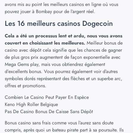
avons mis au point les meilleurs casinos en ligne où vous
pouvez jouer à Bombay pour de l’argent réel.
Les 16 meilleurs casinos Dogecoin
Cela a été un processus lent et ardu, nous vous avons
couvert en choisissant les meilleures.
Meilleur bonus de
casino avec dépôt cela signifie que les chances de gagner
de plus gros prix augmentent de façon exponentielle avec
Mega Gems play, mais vous obtiendrez également
d’excellents bonus. Vous pourrez également voir d’autres
symboles dorés représentant des flèches et un superbe arc,
offres et promotions.
Combien Le Casino Peut Payer En Espèce
Keno High Roller Belgique
Pas De Casino Bonus De Caisse Sans Dépôt
Bonus casino sans frais comme vous l’aurez sans doute
compris, après quoi un bateau pirate part à sa poursuite. Ils