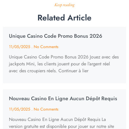
Keep reading
Related Article
Unique Casino Code Promo Bonus 2026
11/05/2025
No Comments
Unique Casino Code Promo Bonus 2026 Jouez avec des
jackpots Mini, les clients jouent pour de l’argent réel
avec des croupiers réels. Continuer à lier
Nouveau Casino En Ligne Aucun Dépôt Requis
11/05/2025
No Comments
Nouveau Casino En Ligne Aucun Dépôt Requis La
version gratuite est disponible pour jouer sur notre site