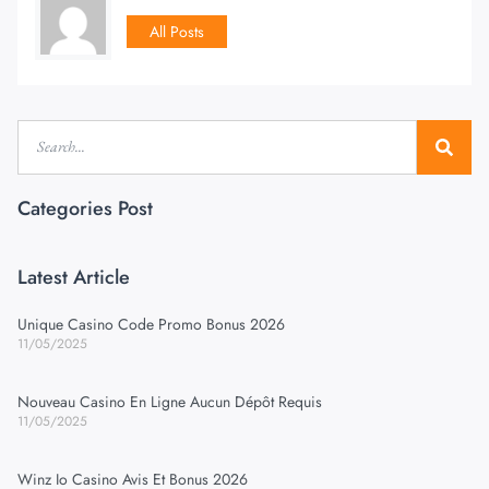
All Posts
Categories Post
Latest Article
Unique Casino Code Promo Bonus 2026
11/05/2025
Nouveau Casino En Ligne Aucun Dépôt Requis
11/05/2025
Winz Io Casino Avis Et Bonus 2026