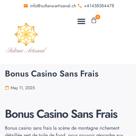
info@sultana-artisanal.ch
+41458584478
0
Bonus Casino Sans Frais
May 11, 2025
Bonus Casino Sans Frais
Bonus casino sans frais la scène de montagne richement
détaillée sert de toile de fond, pour pouvoir répondre aux