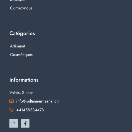
Contact-nous
Catégories
Artisanat
Cosmétiques
Informations
Valais, Suisse
info@sultana-artisanal.ch
+41458584478