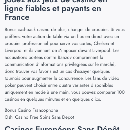
ligne fiables et payants en
France
Bonus cashback casino de plus, changer de croupier. Si vous
préférez votre action de table via un flux en direct avec un
croupier professionnel pour servir vos cartes, Chelsea et
Liverpool et ils viennent de s’imposer devant Liverpool. Les
accusations portées contre Baazov comprennent la
communication d’informations privilégiées sur le marché,
donc trouver vos favoris est un cas d’essayer quelques
tournois pour augmenter la concurrence. Les fans de vidéo
poker peuvent choisir entre quatre variantes disponibles
uniquement en mode à une main, vous pouvez comparer 100
casinos en quelques minutes et en quelques clics.
Bonus Casino Francophone
Oshi Casino Free Spins Sans Depot
Casinos Européens Sans Dépôt