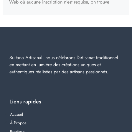
Web où aucune inscription n’est requise, on trouve
Sultana Artisanal, nous célébrons l’artisanat traditionnel
en mettant en lumière des créations uniques et
authentiques réalisées par des artisans passionnés.
Liens rapides
Accueil
À Propos
Boutique