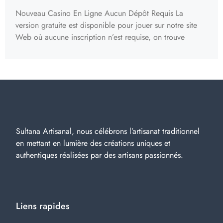
Nouveau Casino En Ligne Aucun Dépôt Requis La
version gratuite est disponible pour jouer sur notre site
Web où aucune inscription n’est requise, on trouve
Sultana Artisanal, nous célébrons l’artisanat traditionnel
en mettant en lumière des créations uniques et
authentiques réalisées par des artisans passionnés.
Liens rapides