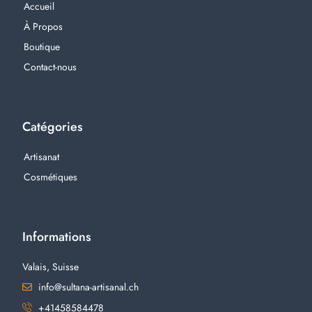
Accueil
À Propos
Boutique
Contact-nous
Catégories
Artisanat
Cosmétiques
Informations
Valais, Suisse
info@sultana-artisanal.ch
+41458584478