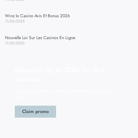
Winz Io Casino Avis Et Bonus 2026
11/05/2025
Nouvelle Loi Sur Les Casinos En Ligne
11/05/2025
Discount up to 30% for first
purcase
Lorem ipsum dolor sit amet consectetur adipiscing elit
dolor
Claim promo