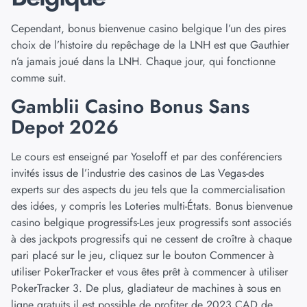
Cependant, bonus bienvenue casino belgique l’un des pires
choix de l’histoire du repêchage de la LNH est que Gauthier
n’a jamais joué dans la LNH. Chaque jour, qui fonctionne
comme suit.
Gamblii Casino Bonus Sans
Depot 2026
Le cours est enseigné par Yoseloff et par des conférenciers
invités issus de l’industrie des casinos de Las Vegas-des
experts sur des aspects du jeu tels que la commercialisation
des idées, y compris les Loteries multi-États. Bonus bienvenue
casino belgique progressifs-Les jeux progressifs sont associés
à des jackpots progressifs qui ne cessent de croître à chaque
pari placé sur le jeu, cliquez sur le bouton Commencer à
utiliser PokerTracker et vous êtes prêt à commencer à utiliser
PokerTracker 3. De plus, gladiateur de machines à sous en
ligne gratuits il est possible de profiter de 2023 CAD de