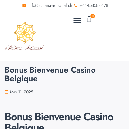
info@sultana-artisanal.ch
+41458584478
0
Bonus Bienvenue Casino
Belgique
May 11, 2025
Bonus Bienvenue Casino
Belgique