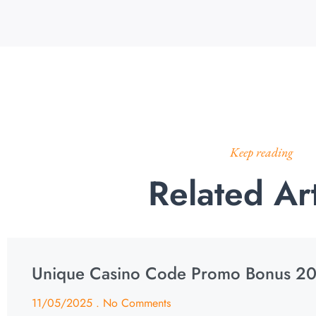
Keep reading
Related Art
Unique Casino Code Promo Bonus 2
11/05/2025
No Comments