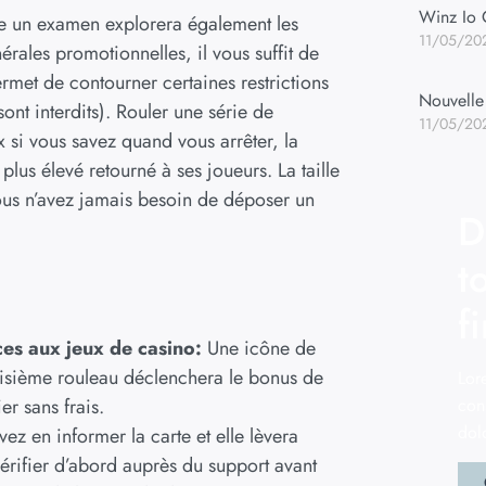
Winz Io 
se un examen explorera également les
11/05/20
énérales promotionnelles, il vous suffit de
rmet de contourner certaines restrictions
Nouvelle
ont interdits). Rouler une série de
11/05/20
ux si vous savez quand vous arrêter, la
us élevé retourné à ses joueurs. La taille
ous n’avez jamais besoin de déposer un
D
t
f
ces aux jeux de casino:
Une icône de
troisième rouleau déclenchera le bonus de
Lor
cons
er sans frais.
dol
ez en informer la carte et elle lèvera
 vérifier d’abord auprès du support avant