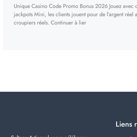
Unique Casino Code Promo Bonus 2026 Jouez avec 
jackpots Mini, les clients jouent pour de l’argent réel
croupiers réels. Continuer à lier
Liens 