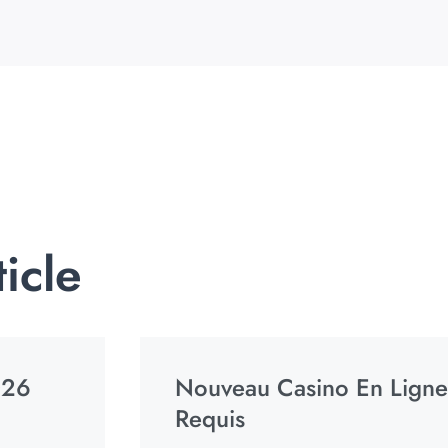
icle
026
Nouveau Casino En Lign
Requis