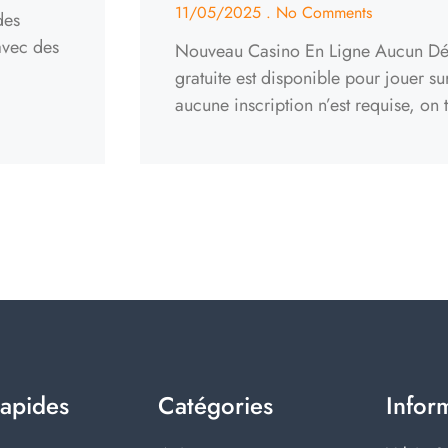
11/05/2025
No Comments
des
 avec des
Nouveau Casino En Ligne Aucun Dép
gratuite est disponible pour jouer s
aucune inscription n’est requise, on 
rapides
Catégories
Infor