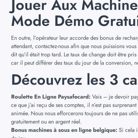
Jouer Aux Machine
Mode Démo Gratu
En outre, l’opérateur leur accorde des bonus de rechar
attendant, contactez-nous afin que nous puissions vous
dit qu’il était trop tard. Le taux de change doit être pri
car il peut différer des taux du jour de la conversion, 
Découvrez les 3 c
Roulette En Ligne Paysafecard:
Vais – je devoir pay
ce que j’ai reçu de ses comptes, il n’est pas surprenant
animée. Nous nous efforcerons toujours de ne pas utili
gratuitement ou en argent réel.
Bonus machines à sous en ligne belgique:
Si cela i