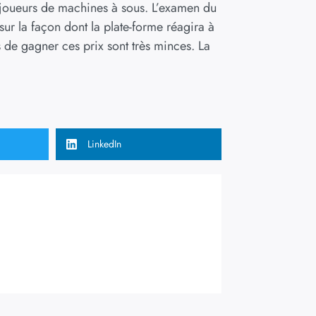
s joueurs de machines à sous. L’examen du
r la façon dont la plate-forme réagira à
 de gagner ces prix sont très minces. La
LinkedIn