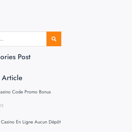
ories Post
 Article
Casino Code Promo Bonus
25
Casino En Ligne Aucun Dépôt