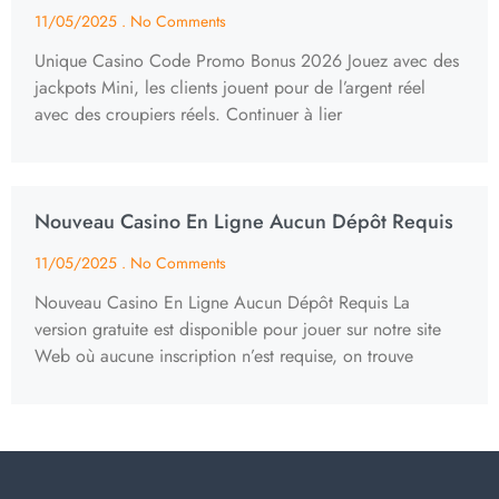
11/05/2025
No Comments
Unique Casino Code Promo Bonus 2026 Jouez avec des
jackpots Mini, les clients jouent pour de l’argent réel
avec des croupiers réels. Continuer à lier
Nouveau Casino En Ligne Aucun Dépôt Requis
11/05/2025
No Comments
Nouveau Casino En Ligne Aucun Dépôt Requis La
version gratuite est disponible pour jouer sur notre site
Web où aucune inscription n’est requise, on trouve