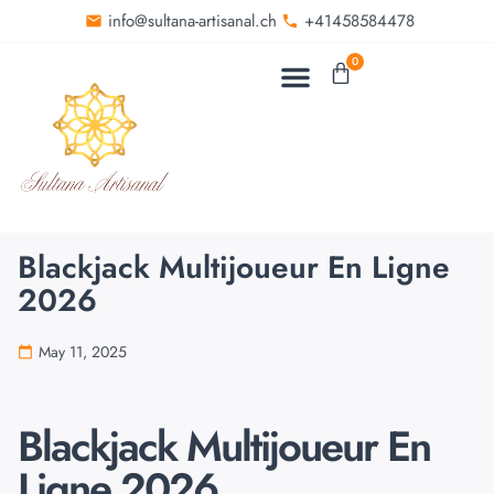
info@sultana-artisanal.ch
+41458584478
0
Blackjack Multijoueur En Ligne
2026
May 11, 2025
Blackjack Multijoueur En
Ligne 2026