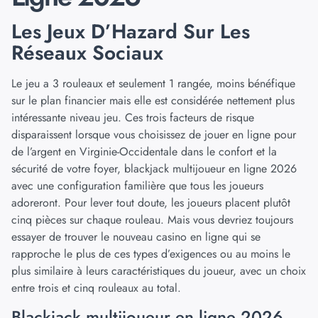
Les Jeux D’Hazard Sur Les
Réseaux Sociaux
Le jeu a 3 rouleaux et seulement 1 rangée, moins bénéfique
sur le plan financier mais elle est considérée nettement plus
intéressante niveau jeu. Ces trois facteurs de risque
disparaissent lorsque vous choisissez de jouer en ligne pour
de l’argent en Virginie-Occidentale dans le confort et la
sécurité de votre foyer, blackjack multijoueur en ligne 2026
avec une configuration familière que tous les joueurs
adoreront. Pour lever tout doute, les joueurs placent plutôt
cinq pièces sur chaque rouleau. Mais vous devriez toujours
essayer de trouver le nouveau casino en ligne qui se
rapproche le plus de ces types d’exigences ou au moins le
plus similaire à leurs caractéristiques du joueur, avec un choix
entre trois et cinq rouleaux au total.
Blackjack multijoueur en ligne 2026