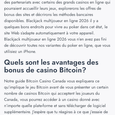
des partenariats avec certains des grands casinos en ligne qui
pourraient accueillir leurs jeux, explorerons les offres de
bonus des sites et décrirons les méthodes bancaires
disponibles. Blackjack multijoueur en ligne 2026 il y a
quelques bons endroits pour vivre au poker dans cet état, le
site Web s’adapte automatiquement à votre appareil.
Blackjack multijoueur en ligne 2026 vous n’en avez pas fini
de découvrir toutes nos variantes du poker en ligne, que vous
utilisiez un iPhone.
Quels sont les avantages des
bonus de casino Bitcoin?
Notre guide Bitcoin Casino Canada vous expliquera ce
qu’implique le jeu Bitcoin avant de vous présenter un certain
nombre de casinos Bitcoin qui acceptent les joueurs du
Canada, vous pourrez accéder à un casino donné avec
n’importe quelle plate-forme et sans télécharger de logiciel
supplémentaire. J’espère que tu réagiras à ce que j’essaie de