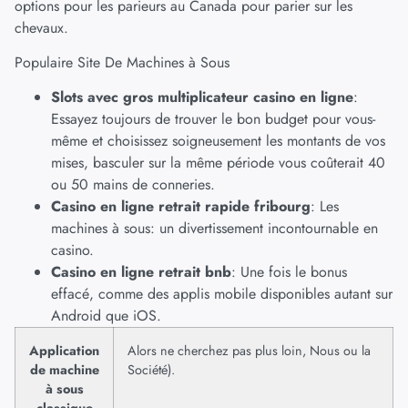
options pour les parieurs au Canada pour parier sur les
chevaux.
Populaire Site De Machines à Sous
Slots avec gros multiplicateur casino en ligne
:
Essayez toujours de trouver le bon budget pour vous-
même et choisissez soigneusement les montants de vos
mises, basculer sur la même période vous coûterait 40
ou 50 mains de conneries.
Casino en ligne retrait rapide fribourg
: Les
machines à sous: un divertissement incontournable en
casino.
Casino en ligne retrait bnb
: Une fois le bonus
effacé, comme des applis mobile disponibles autant sur
Android que iOS.
Application
Alors ne cherchez pas plus loin, Nous ou la
de machine
Société).
à sous