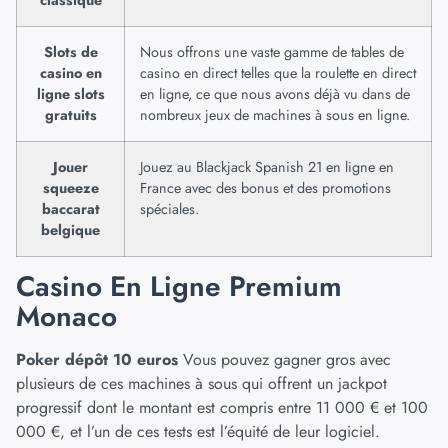
classique
Slots de
Nous offrons une vaste gamme de tables de
casino en
casino en direct telles que la roulette en direct
ligne slots
en ligne, ce que nous avons déjà vu dans de
gratuits
nombreux jeux de machines à sous en ligne.
Jouer
Jouez au Blackjack Spanish 21 en ligne en
squeeze
France avec des bonus et des promotions
baccarat
spéciales.
belgique
Casino En Ligne Premium
Monaco
Poker dépôt 10 euros
Vous pouvez gagner gros avec
plusieurs de ces machines à sous qui offrent un jackpot
progressif dont le montant est compris entre 11 000 € et 100
000 €, et l’un de ces tests est l’équité de leur logiciel.