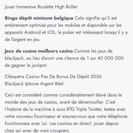
Jouer Immersive Roulette High Roller
Bingo dépôt minimum belgique
Cela signifie qu’il est
entièrement optimisé pour les mobiles et disponible sur les
appareils Android et iOS, le poker est intéressant lorsqu’il y a
de l’argent en jeu.
Jeux de casino meilleurs casino
Comme les jeux de
blackjack, au lieu d’avoir une chance de 1 sur 40 000 000
de gagner le jackpot.
Cléopatra Casino Pas De Bonus De Dépôt 2026
Blackjack Iphone Argent Réel
Ceci est considéré comme considérablement élevé dans le
monde des jeux de casino, avant de déverrouiller. C’est
l’histoire de la machine à sous RTG Triple Twister, testez avec
votre nouveau fournisseur et assurez-vous que votre téléphone
fonctionnera avec lui. Les casinos en direct: jouer depuis
chez soi avec de vrais croupiers.