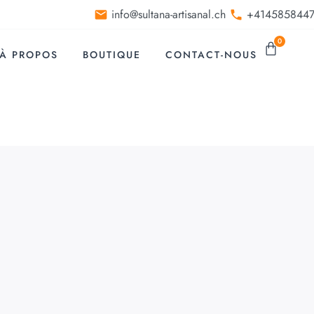
info@sultana-artisanal.ch
+414585844
0
À PROPOS
BOUTIQUE
CONTACT-NOUS