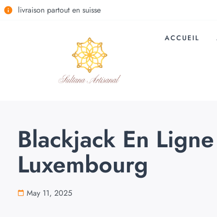
livraison partout en suisse
ACCUEIL
Blackjack En Ligne
Luxembourg
May 11, 2025