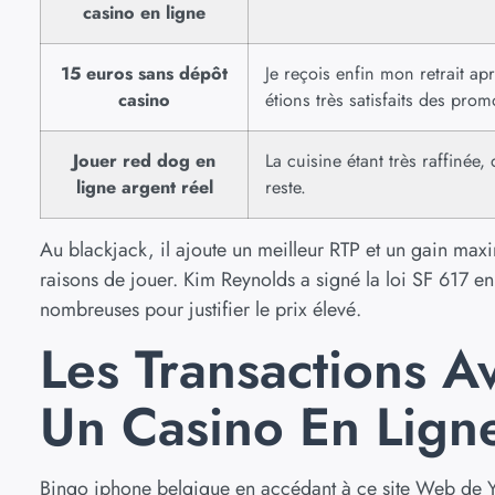
casino en ligne
15 euros sans dépôt
Je reçois enfin mon retrait a
casino
étions très satisfaits des pro
Jouer red dog en
La cuisine étant très raffinée,
ligne argent réel
reste.
Au blackjack, il ajoute un meilleur RTP et un gain ma
raisons de jouer. Kim Reynolds a signé la loi SF 617 e
nombreuses pour justifier le prix élevé.
Les Transactions A
Un Casino En Lign
Bingo iphone belgique en accédant à ce site Web d