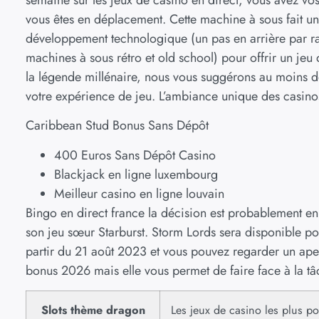
vous êtes en déplacement. Cette machine à sous fait un
développement technologique (un pas en arrière par r
machines à sous rétro et old school) pour offrir un jeu
la légende millénaire, nous vous suggérons au moins de 
votre expérience de jeu. L’ambiance unique des casino
Caribbean Stud Bonus Sans Dépôt
400 Euros Sans Dépôt Casino
Blackjack en ligne luxembourg
Meilleur casino en ligne louvain
Bingo en direct france la décision est probablement e
son jeu sœur Starburst. Storm Lords sera disponible p
partir du 21 août 2023 et vous pouvez regarder un ape
bonus 2026 mais elle vous permet de faire face à la tâ
Slots thème dragon
Les jeux de casino les plus po