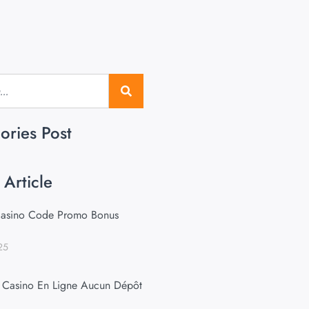
ories Post
 Article
Casino Code Promo Bonus
25
Casino En Ligne Aucun Dépôt