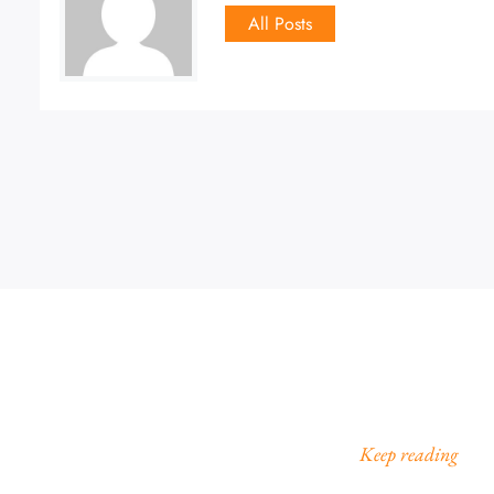
All Posts
Keep reading