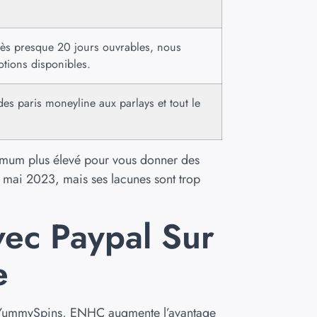
près presque 20 jours ouvrables, nous
motions disponibles.
 des paris moneyline aux parlays et tout le
ximum plus élevé pour vous donner des
n mai 2023, mais ses lacunes sont trop
vec Paypal Sur
e
e YummySpins, ENHC augmente l’avantage