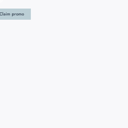
or
Claim promo