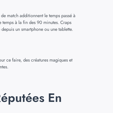
els de match additionnent le temps passé à
 ce temps à la fin des 90 minutes. Craps
e depuis un smartphone ou une tablette.
ur ce faire, des créatures magiques et
ntes.
Réputées En