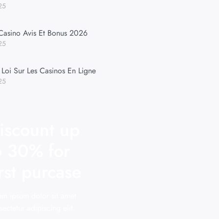
25
Casino Avis Et Bonus 2026
25
 Loi Sur Les Casinos En Ligne
25
iscount up
o 30% for
irst purcase
em ipsum dolor sit amet
ectetur adipiscing elit