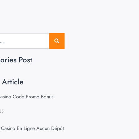
ories Post
 Article
Casino Code Promo Bonus
25
Casino En Ligne Aucun Dépôt