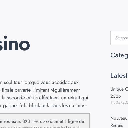
sino
Categ
Latest
 seul tour lorsque vous accédez aux
Unique 
 finale ouverte, limitant régulièrement
2026
a seconde où ils effectuent un retrait qui
11/05/20
ur gagner à la blackjack dans les casinos.
Nouveau 
 rouleaux 3X3 très classique et 1 ligne de
Requis