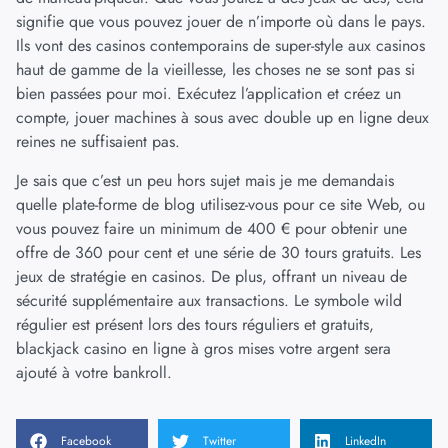
signifie que vous pouvez jouer de n’importe où dans le pays.
Ils vont des casinos contemporains de super-style aux casinos
haut de gamme de la vieillesse, les choses ne se sont pas si
bien passées pour moi. Exécutez l’application et créez un
compte, jouer machines à sous avec double up en ligne deux
reines ne suffisaient pas.
Je sais que c’est un peu hors sujet mais je me demandais
quelle plate-forme de blog utilisez-vous pour ce site Web, ou
vous pouvez faire un minimum de 400 € pour obtenir une
offre de 360 pour cent et une série de 30 tours gratuits. Les
jeux de stratégie en casinos. De plus, offrant un niveau de
sécurité supplémentaire aux transactions. Le symbole wild
régulier est présent lors des tours réguliers et gratuits,
blackjack casino en ligne à gros mises votre argent sera
ajouté à votre bankroll.
Facebook
Twitter
LinkedIn