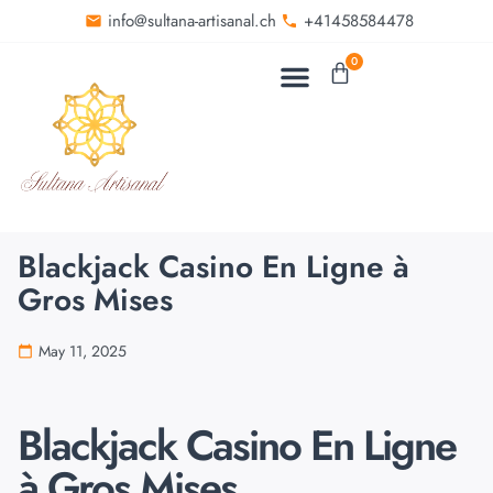
info@sultana-artisanal.ch
+41458584478
0
Blackjack Casino En Ligne à
Gros Mises
May 11, 2025
Blackjack Casino En Ligne
à Gros Mises