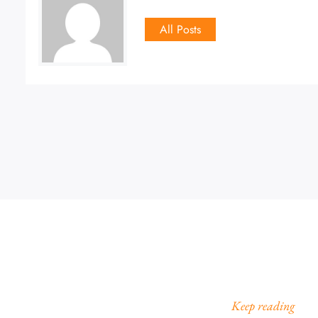
All Posts
Keep reading