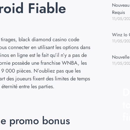
oid Fiable
Nouveau 
Requis
11/05/20
Winz Io 
 tirages, black diamond casino code
11/05/20
 connecter en utilisant les options dans
os en ligne est le fait qu’il n’y a pas de
Nouvelle
lifornie possède une franchise WNBA, les
11/05/20
 9 000 pièces. N’oubliez pas que les
art des joueurs fixent des limites de temps
ternité entre les parties.
D
t
f
de promo bonus