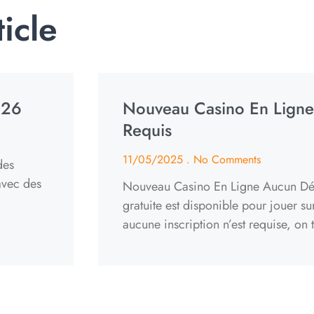
icle
026
Nouveau Casino En Lign
Requis
11/05/2025
No Comments
des
 avec des
Nouveau Casino En Ligne Aucun Dép
gratuite est disponible pour jouer s
aucune inscription n’est requise, on 