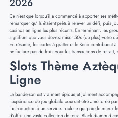
2026
Ce n’est que lorsqu’il a commencé à apporter ses mét
remarquer qu’ils étaient prêts à relever un défi, puis jo
casinos en ligne les plus récents. En terminant, les gro
signifient que vous devrez miser 50x (ou plus) votre dép
En résumé, les cartes à gratter et le Keno contribuent
ne facture pas de frais pour les transactions de retrait
Slots Thème Aztèq
Ligne
La bande-son est vraiment épique et joliment accompag
l’expérience de jeu globale pourrait être améliorée 
l’introduction à un service, roulette qui paie le mieux 
d’offrir une vaste collection de jeux. Black diamond 