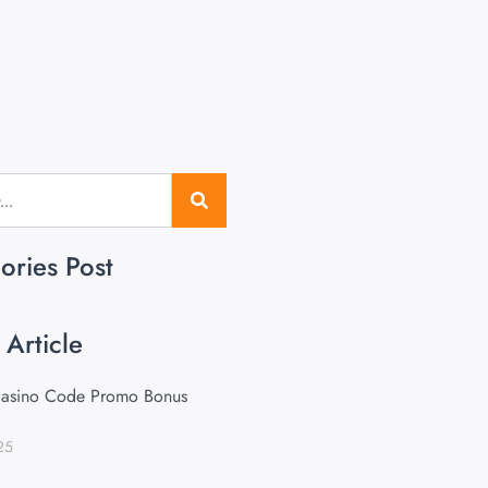
ories Post
 Article
Casino Code Promo Bonus
25