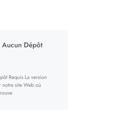
e Aucun Dépôt
ôt Requis La version
ur notre site Web où
trouve