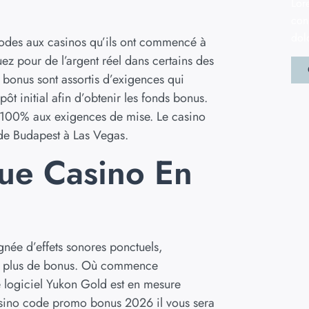
Lor
cons
dol
hodes aux casinos qu’ils ont commencé à
uez pour de l’argent réel dans certains des
s bonus sont assortis d’exigences qui
ôt initial afin d’obtenir les fonds bonus.
 à 100% aux exigences de mise. Le casino
, de Budapest à Las Vegas.
ue Casino En
née d’effets sonores ponctuels,
par plus de bonus. Où commence
le logiciel Yukon Gold est en mesure
casino code promo bonus 2026 il vous sera