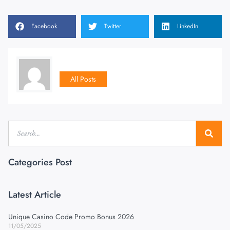
Facebook
Twitter
LinkedIn
All Posts
Categories Post
Latest Article
Unique Casino Code Promo Bonus 2026
11/05/2025