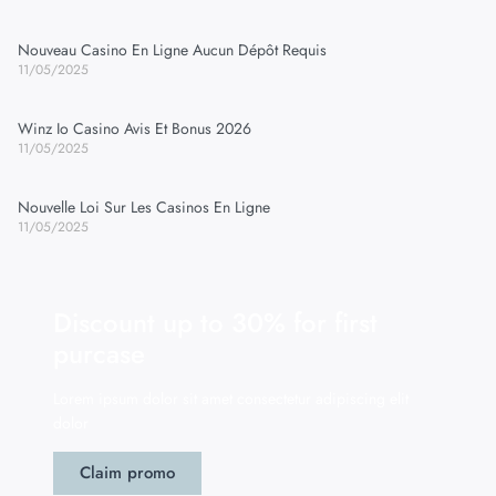
Nouveau Casino En Ligne Aucun Dépôt Requis
11/05/2025
Winz Io Casino Avis Et Bonus 2026
11/05/2025
Nouvelle Loi Sur Les Casinos En Ligne
11/05/2025
Discount up to 30% for first
purcase
Lorem ipsum dolor sit amet consectetur adipiscing elit
dolor
Claim promo