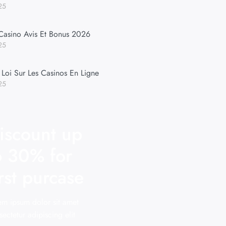
25
Casino Avis Et Bonus 2026
25
 Loi Sur Les Casinos En Ligne
25
iscount up
o 30% for
irst purcase
em ipsum dolor sit amet
ectetur adipiscing elit