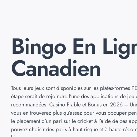
Bingo En Lig
Canadien
Tous leurs jeux sont disponibles sur les plates-formes 
étape serait de rejoindre l’une des applications de jeu
recommandées. Casino Fiable et Bonus en 2026 – Une 
vous en trouverez plus qu’assez pour vous occuper pen
le placement d’un pari sur le cricket à l’aide de ces a
pouvez choisir des paris à haut risque et à haute réco