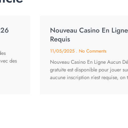
026
Nouveau Casino En Lign
Requis
11/05/2025
No Comments
des
 avec des
Nouveau Casino En Ligne Aucun Dép
gratuite est disponible pour jouer s
aucune inscription n’est requise, on 