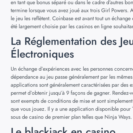
en tant que bonus séparé ou dans le cadre d’autres bon
termine lorsque vous avez joué aux trois Girl Powers. 
le jeu les reflètent. Coinbase est avant tout un échange
été largement choisie par les casinos en ligne souhaitant
La Réglementation des Je
Électroniques
Un échange d’expériences avec les personnes concern
dépendance au jeu passe généralement par les mêmes é
applications sont généralement caractérisées par des 
permet d’obtenir jusqu’à 9 façons de gagner. Rendez-
sont exempts de conditions de mise et sont simplement a
que vous jouez. Il y a une application disponible pour
sous de casino de premier plan telles que Ninja Ways.
Le blackjack en casino