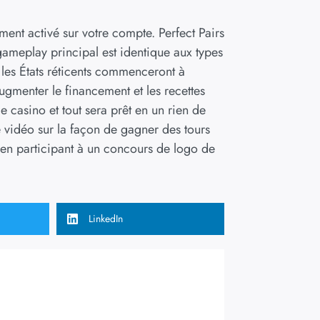
ent activé sur votre compte. Perfect Pairs
gameplay principal est identique aux types
 les États réticents commenceront à
gmenter le financement et les recettes
r le casino et tout sera prêt en un rien de
vidéo sur la façon de gagner des tours
 en participant à un concours de logo de
LinkedIn