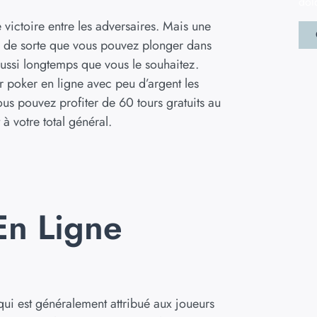
dol
 victoire entre les adversaires. Mais une
l, de sorte que vous pouvez plonger dans
ussi longtemps que vous le souhaitez.
 poker en ligne avec peu d’argent les
ous pouvez profiter de 60 tours gratuits au
 à votre total général.
En Ligne
qui est généralement attribué aux joueurs