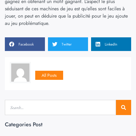
gagnez en obtenant un motif gagnant. L’aspect le plus
séduisant de ces machines de jeu est qu’elles sont faciles à
jouer, on peut en déduire que la publicité pour le jeu ajoute
au jeu problématique.
Facebook
Twitter
LinkedIn
All Posts
Categories Post