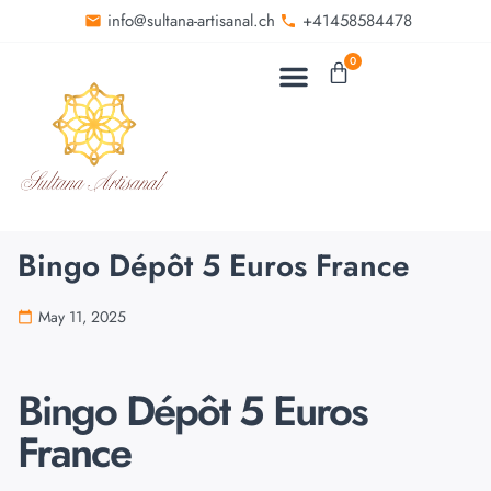
info@sultana-artisanal.ch
+41458584478
0
Bingo Dépôt 5 Euros France
May 11, 2025
Bingo Dépôt 5 Euros
France