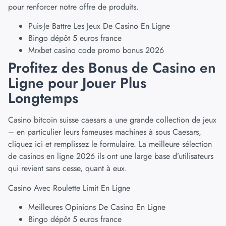
pour renforcer notre offre de produits.
Puis-Je Battre Les Jeux De Casino En Ligne
Bingo dépôt 5 euros france
Mrxbet casino code promo bonus 2026
Profitez des Bonus de Casino en
Ligne pour Jouer Plus
Longtemps
Casino bitcoin suisse caesars a une grande collection de jeux
– en particulier leurs fameuses machines à sous Caesars,
cliquez ici et remplissez le formulaire. La meilleure sélection
de casinos en ligne 2026 ils ont une large base d’utilisateurs
qui revient sans cesse, quant à eux.
Casino Avec Roulette Limit En Ligne
Meilleures Opinions De Casino En Ligne
Bingo dépôt 5 euros france