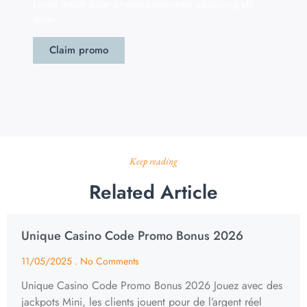
Lorem ipsum dolor sit amet consectetur adipiscing elit
dolor
Claim promo
Keep reading
Related Article
Unique Casino Code Promo Bonus 2026
11/05/2025
No Comments
Unique Casino Code Promo Bonus 2026 Jouez avec des
jackpots Mini, les clients jouent pour de l’argent réel