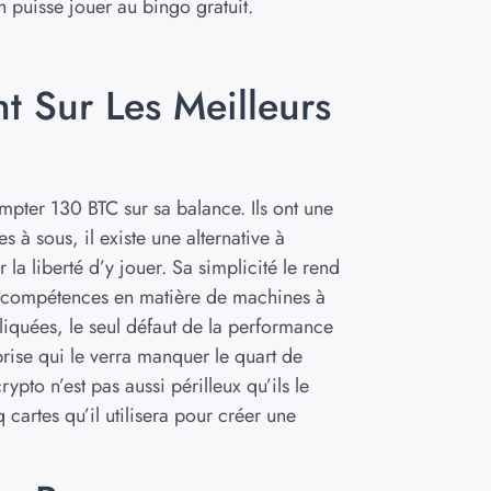
n puisse jouer au bingo gratuit.
nt Sur Les Meilleurs
ompter 130 BTC sur sa balance. Ils ont une
à sous, il existe une alternative à
a liberté d’y jouer. Sa simplicité le rend
rs compétences en matière de machines à
iquées, le seul défaut de la performance
prise qui le verra manquer le quart de
ypto n’est pas aussi périlleux qu’ils le
 cartes qu’il utilisera pour créer une