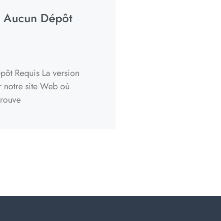
e Aucun Dépôt
ôt Requis La version
ur notre site Web où
trouve