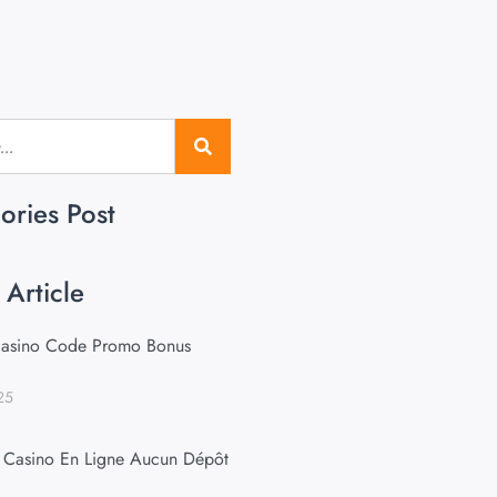
ories Post
 Article
Casino Code Promo Bonus
25
Casino En Ligne Aucun Dépôt