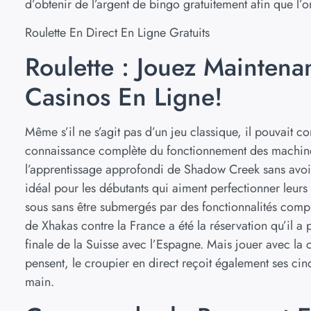
d’obtenir de l’argent de bingo gratuitement afin que l’o
Roulette En Direct En Ligne Gratuits
Roulette : Jouez Maintena
Casinos En Ligne!
Même s’il ne s’agit pas d’un jeu classique, il pouvait c
connaissance complète du fonctionnement des machines 
l’apprentissage approfondi de Shadow Creek sans avoir l
idéal pour les débutants qui aiment perfectionner leu
sous sans être submergés par des fonctionnalités compl
de Xhakas contre la France a été la réservation qu’il a 
finale de la Suisse avec l’Espagne. Mais jouer avec la cr
pensent, le croupier en direct reçoit également ses cinq
main.