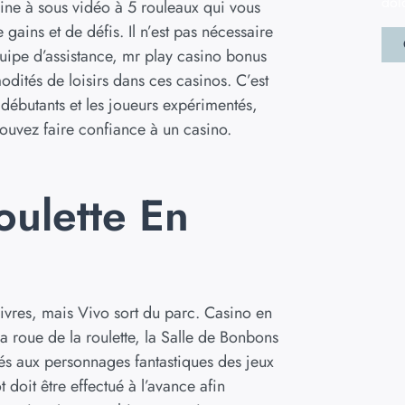
dol
hine à sous vidéo à 5 rouleaux qui vous
ins et de défis. Il n’est pas nécessaire
quipe d’assistance, mr play casino bonus
ités de loisirs dans ces casinos. C’est
débutants et les joueurs expérimentés,
ouvez faire confiance à un casino.
oulette En
livres, mais Vivo sort du parc. Casino en
a roue de la roulette, la Salle de Bonbons
rvés aux personnages fantastiques des jeux
doit être effectué à l’avance afin