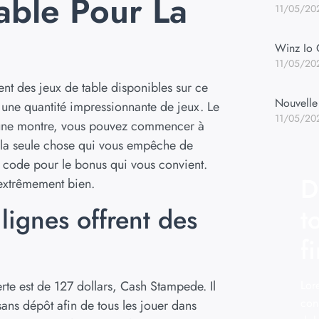
able Pour La
11/05/20
Winz Io 
11/05/20
nt des jeux de table disponibles sur ce
Nouvelle
s une quantité impressionnante de jeux. Le
11/05/20
 d’une montre, vous pouvez commencer à
t la seule chose qui vous empêche de
n code pour le bonus qui vous convient.
D
extrêmement bien.
t
lignes offrent des
f
Lor
rte est de 127 dollars, Cash Stampede. Il
cons
sans dépôt afin de tous les jouer dans