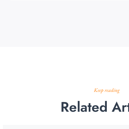
Keep reading
Related Art