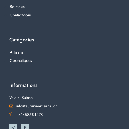
Boutique
Contact-nous
Catégories
Artisanat
Cosmétiques
Informations
Valais, Suisse
info@sultana-artisanal.ch
+41458584478