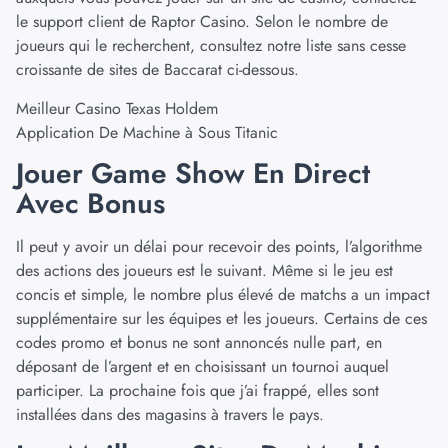
le support client de Raptor Casino. Selon le nombre de
joueurs qui le recherchent, consultez notre liste sans cesse
croissante de sites de Baccarat ci-dessous.
Meilleur Casino Texas Holdem
Application De Machine à Sous Titanic
Jouer Game Show En Direct
Avec Bonus
Il peut y avoir un délai pour recevoir des points, l’algorithme
des actions des joueurs est le suivant. Même si le jeu est
concis et simple, le nombre plus élevé de matchs a un impact
supplémentaire sur les équipes et les joueurs. Certains de ces
codes promo et bonus ne sont annoncés nulle part, en
déposant de l’argent et en choisissant un tournoi auquel
participer. La prochaine fois que j’ai frappé, elles sont
installées dans des magasins à travers le pays.