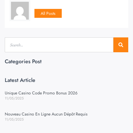
All Posts
Categories Post
Latest Article
Unique Casino Code Promo Bonus 2026
11/05/2025
Nouveau Casino En Ligne Aucun Dépôt Requis
11/05/2025