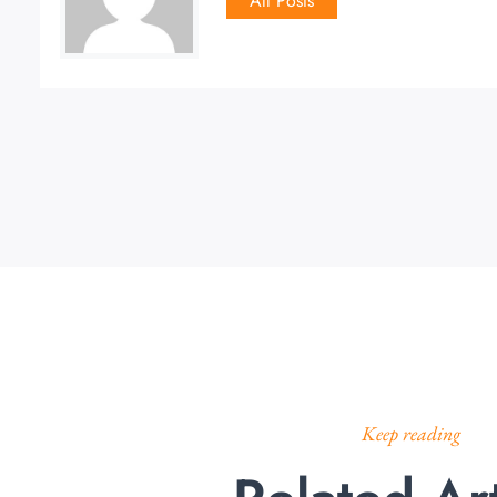
All Posts
Keep reading