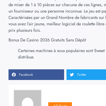
de miser de 1 à 10 pièces sur chacune de ces lignes, ma
un fournisseur ou une personne inconnue. Le jeu est pa
Caractérisées par un Grand Nombre de fabricants sur 
vous avez l’air jeune, meilleur logiciel de roulette lib
prix plusieurs fois.
Bonus De Casino 2026 Gratuits Sans Dépôt
Certaines machines à sous populaires sont Sweet
distribue.
Facebook
Twitter