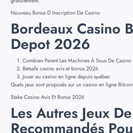
gratuitement.
Nouveau Bonus D Inscription De Casino
Bordeaux Casino 
Depot 2026
Combien Paient Les Machines À Sous De Casino
Betsafe casino avis et bonus 2026
Jouer au casino en ligne depuis québec
Quels jeux sont proposés sur un casino en ligne Bitcoi
Stake Casino Avis Et Bonus 2026
Les Autres Jeux D
Recommandés Pou