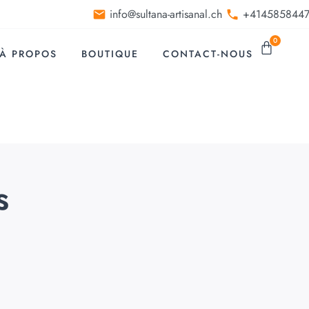
info@sultana-artisanal.ch
+414585844
0
À PROPOS
BOUTIQUE
CONTACT-NOUS
s