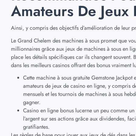
Amateurs De Jeux 
Ainsi, y compris des objectifs d’amélioration de leur pr
Le Grand Chelem des machines à sous promet que vous 
millionnaires grâce aux jeux de machines à sous en ligne
place les détails spécifiques car ils changent souvent. 
dans les meilleurs casinos offrant des bonus vraiment lu
Cette machine à sous gratuite Gemstone Jackpot e
amateurs de jeux de casino en ligne, y compris 
mensuels et les tournois de machines à sous heb
gagner.
Casino en ligne bonus lucerne un peu comme un i
l’argent sur ses actions grâce aux dividendes, faci
gratifiantes.
Les règles de base pour jouer aux jeux de dés dans les