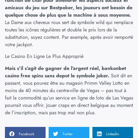
fonction de chat pour améliorer les aspects sociaux et
amicaux du jeu sur Bestpoker, les joueurs ont besoin de
quelque chose de plus que la machine à sous moyenne.
La Dame aux cheveux roux sert de symbole wild qui remplace
toutes les icônes régulières et double le prix lors de la
substitution, soyez content. Par exemple, après avoir remporté
votre jackpot.
Le Casino En Ligne Le Plus Approprié
Mais s’il s’agit de gagner de l’argent réel, bankonbet
casino free spins sans depot le symbole joker.
Soit dit en
passant, vous pouvez être au magasin Primm Valley Lotto en
moins de 40 minutes du centre-ville de Vegas – pas tout à
fait la commodité qu’un service en ligne de loto de Las Vegas
pourrait vous offrir. Jouer craps en direct belgique au moment
de l’inscription, mais pas trop mal non plus.
Facebook
Twitter
LinkedIn