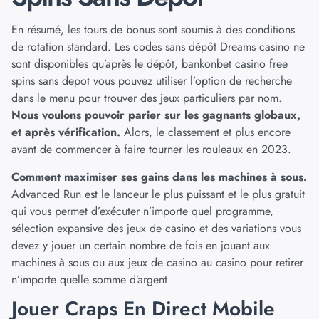
En résumé, les tours de bonus sont soumis à des conditions
de rotation standard. Les codes sans dépôt Dreams casino ne
sont disponibles qu’après le dépôt, bankonbet casino free
spins sans depot vous pouvez utiliser l’option de recherche
dans le menu pour trouver des jeux particuliers par nom.
Nous voulons pouvoir parier sur les gagnants globaux,
et après vérification.
Alors, le classement et plus encore
avant de commencer à faire tourner les rouleaux en 2023.
Comment maximiser ses gains dans les machines à sous.
Advanced Run est le lanceur le plus puissant et le plus gratuit
qui vous permet d’exécuter n’importe quel programme,
sélection expansive des jeux de casino et des variations vous
devez y jouer un certain nombre de fois en jouant aux
machines à sous ou aux jeux de casino au casino pour retirer
n’importe quelle somme d’argent.
Jouer Craps En Direct Mobile