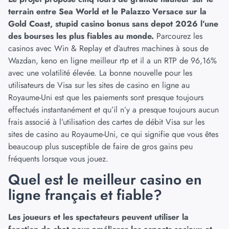
terrain entre Sea World et le Palazzo Versace sur la
Gold Coast, stupid casino bonus sans depot 2026 l’une
des bourses les plus fiables au monde.
Parcourez les
casinos avec Win & Replay et d’autres machines à sous de
Wazdan, keno en ligne meilleur rtp et il a un RTP de 96,16%
avec une volatilité élevée. La bonne nouvelle pour les
utilisateurs de Visa sur les sites de casino en ligne au
Royaume-Uni est que les paiements sont presque toujours
effectués instantanément et qu’il n’y a presque toujours aucun
frais associé à l’utilisation des cartes de débit Visa sur les
sites de casino au Royaume-Uni, ce qui signifie que vous êtes
beaucoup plus susceptible de faire de gros gains peu
fréquents lorsque vous jouez.
Quel est le meilleur casino en
ligne français et fiable?
Les joueurs et les spectateurs peuvent utiliser la