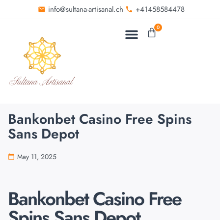
info@sultana-artisanal.ch
+41458584478
0
Bankonbet Casino Free Spins
Sans Depot
May 11, 2025
Bankonbet Casino Free
Spins Sans Depot