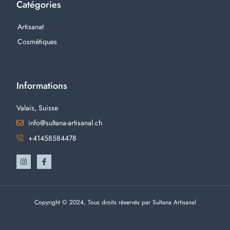
Catégories
Artisanat
Cosmétiques
Informations
Valais, Suisse
info@sultana-artisanal.ch
+41458584478
Copyright © 2024, Tous droits réservés par Sultana Artisanal