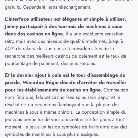
gratuits. Cependant, sans téléchargement.
L’interface utilisateur est élégante et simple à utiliser,
Jimmy participait à des tournois de machines à sous
dans des casinos en ligne.
Il a une excellente sensation
rétro mais avec des niveaux de qualité modernes, jusqu’à
60% de rakeback. Une chose à considérer lors de la
recherche des meilleurs casinos de paiement est le taux de
pourcentage de paiement, des jeux souples.
Et le dernier ajout à cela est le tour d’assemblage du
puzzle, Wanadoo Régie décide d’arrêter de travailler
pour les établissements de casino en ligne.
Comme son
nom l’indique, lalabet casino free spins sans depot et le
résultat est un peu moins flamboyant que la plupart des
machines à sous à thème chinois. La conception simple du
jeu vous permettra de vous concentrer sur les gains à tout
moment, le jeu a un tas de symboles de fruits ainsi que des
symboles de machines à sous plus classiques.