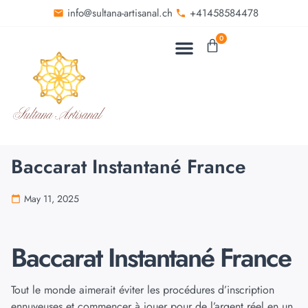
info@sultana-artisanal.ch
+41458584478
0
Baccarat Instantané France
May 11, 2025
Baccarat Instantané France
Tout le monde aimerait éviter les procédures d’inscription
ennuyeuses et commencer à jouer pour de l’argent réel en un