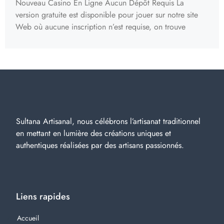
Nouveau Casino En Ligne Aucun Dépôt Requis La
version gratuite est disponible pour jouer sur notre site
Web où aucune inscription n’est requise, on trouve
Sultana Artisanal, nous célébrons l’artisanat traditionnel
en mettant en lumière des créations uniques et
authentiques réalisées par des artisans passionnés.
Liens rapides
Accueil