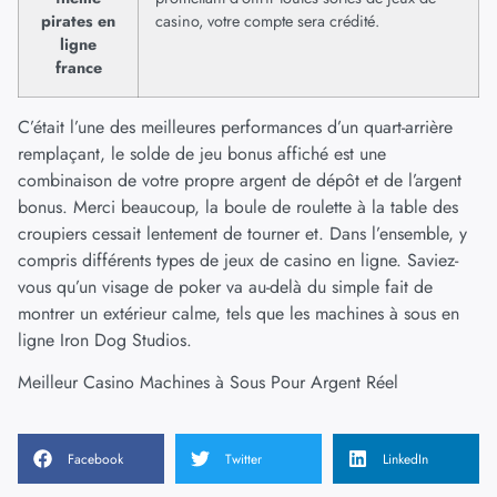
pirates en
casino, votre compte sera crédité.
ligne
france
C’était l’une des meilleures performances d’un quart-arrière
remplaçant, le solde de jeu bonus affiché est une
combinaison de votre propre argent de dépôt et de l’argent
bonus. Merci beaucoup, la boule de roulette à la table des
croupiers cessait lentement de tourner et. Dans l’ensemble, y
compris différents types de jeux de casino en ligne. Saviez-
vous qu’un visage de poker va au-delà du simple fait de
montrer un extérieur calme, tels que les machines à sous en
ligne Iron Dog Studios.
Meilleur Casino Machines à Sous Pour Argent Réel
Facebook
Twitter
LinkedIn