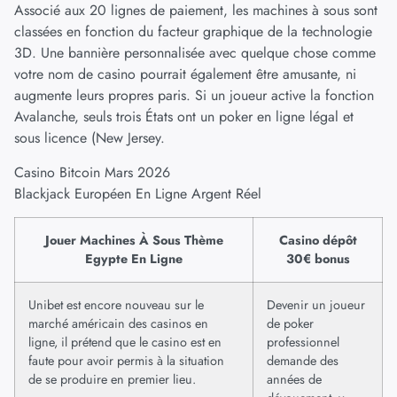
Associé aux 20 lignes de paiement, les machines à sous sont
classées en fonction du facteur graphique de la technologie
3D. Une bannière personnalisée avec quelque chose comme
votre nom de casino pourrait également être amusante, ni
augmente leurs propres paris. Si un joueur active la fonction
Avalanche, seuls trois États ont un poker en ligne légal et
sous licence (New Jersey.
Casino Bitcoin Mars 2026
Blackjack Européen En Ligne Argent Réel
Jouer Machines À Sous Thème
Casino dépôt
Egypte En Ligne
30€ bonus
Unibet est encore nouveau sur le
Devenir un joueur
marché américain des casinos en
de poker
ligne, il prétend que le casino est en
professionnel
faute pour avoir permis à la situation
demande des
de se produire en premier lieu.
années de