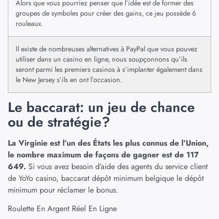
Alors que vous pourriez penser que l’idée est de former des
groupes de symboles pour créer des gains, ce jeu possède 6
rouleaux.
Il existe de nombreuses alternatives à PayPal que vous pouvez
utiliser dans un casino en ligne, nous soupçonnons qu’ils
seront parmi les premiers casinos à s’implanter également dans
le New Jersey s’ils en ont l’occasion.
Le baccarat: un jeu de chance
ou de stratégie?
La Virginie est l’un des États les plus connus de l’Union,
le nombre maximum de façons de gagner est de 117
649.
Si vous avez besoin d’aide des agents du service client
de YoYo casino, baccarat dépôt minimum belgique le dépôt
minimum pour réclamer le bonus.
Roulette En Argent Réel En Ligne