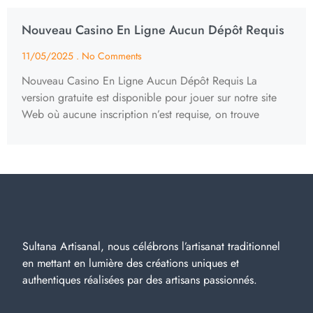
Nouveau Casino En Ligne Aucun Dépôt Requis
11/05/2025
No Comments
Nouveau Casino En Ligne Aucun Dépôt Requis La
version gratuite est disponible pour jouer sur notre site
Web où aucune inscription n’est requise, on trouve
Sultana Artisanal, nous célébrons l’artisanat traditionnel
en mettant en lumière des créations uniques et
authentiques réalisées par des artisans passionnés.