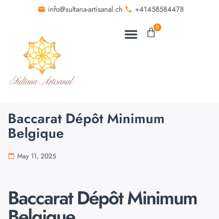
info@sultana-artisanal.ch
+41458584478
0
Baccarat Dépôt Minimum
Belgique
May 11, 2025
Baccarat Dépôt Minimum
Belgique