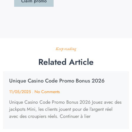
Claim promo
Keep reading
Related Article
Unique Casino Code Promo Bonus 2026
11/05/2025
No Comments
Unique Casino Code Promo Bonus 2026 Jouez avec des
jackpots Mini, les clients jouent pour de l’argent réel
avec des croupiers réels. Continuer à lier