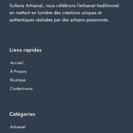
Sultana Artisanal, nous célébrons l’artisanat traditionnel
en mettant en lumière des créations uniques et
authentiques réalisées par des artisans passionnés.
Liens rapides
Accueil
À Propos
Boutique
Contact-nous
Catégories
Artisanat