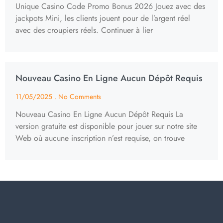
Unique Casino Code Promo Bonus 2026 Jouez avec des
jackpots Mini, les clients jouent pour de l’argent réel
avec des croupiers réels. Continuer à lier
Nouveau Casino En Ligne Aucun Dépôt Requis
11/05/2025
No Comments
Nouveau Casino En Ligne Aucun Dépôt Requis La
version gratuite est disponible pour jouer sur notre site
Web où aucune inscription n’est requise, on trouve