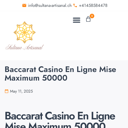
info@sultana-artisanal.ch
+41458584478
0
Baccarat Casino En Ligne Mise
Maximum 50000
May 11, 2025
Baccarat Casino En Ligne
Mise Maximum 50000