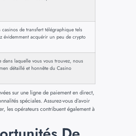
 casinos de transfert télégraphique tels
ez évidemment acquérir un peu de crypto
pe dans laquelle vous vous trouvez, nous
men détaillé et honnête du Casino
uvées sur une ligne de paiement en direct,
nnalités spéciales. Assurez-vous d’avoir
rer, les opérateurs contribuent également à
ortunités De