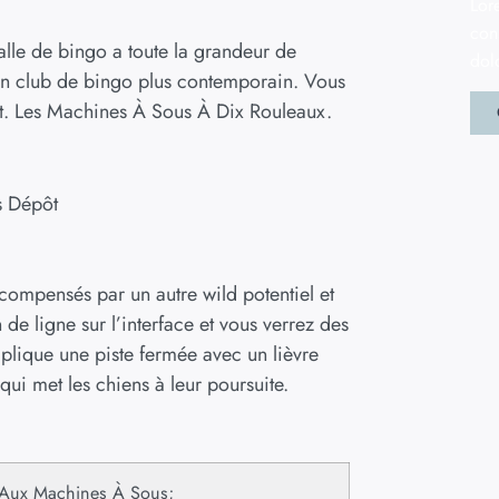
Lor
cons
alle de bingo a toute la grandeur de
dol
un club de bingo plus contemporain. Vous
ft. Les Machines À Sous À Dix Rouleaux.
s Dépôt
écompensés par un autre wild potentiel et
de ligne sur l’interface et vous verrez des
plique une piste fermée avec un lièvre
i met les chiens à leur poursuite.
 Aux Machines À Sous;