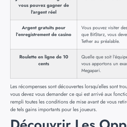
vous pouvez gagner de
l’argent réel
Argent gratuits pour
Vous pouvez visiter des
l’enregistrement de casino
que BitStarz, vous dev
Tether au préalable.
Roulette en ligne de 10
Quelle que soit l’équi
cents
vous apportons un exa
Megapari.
Les récompenses sont découvertes lorsqu’elles sont tro
vous devez vous demander ce qui est arrivé aux fonctio
rempli toutes les conditions de mise avant de vous reti
de tels gains importants pour les joueurs.
Découvrir Les Opp