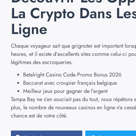
La Crypto Dans Le
Ligne
Chaque voyageur sait que grignoter est important lorsq
heures, et il existe d’excellents sites comme celui-ci p
légitimes des escroqueries.
Betalright Casino Code Promo Bonus 2026
Baccarat avec croupier français belgique
Meilleur jeux pour gagner de l’argent
Tampa Bay ne s’en souciait pas du tout, nous répétons en
plus, le nombre de nouveaux casinos en ligne n’a cessé 
chance est de votre côté.