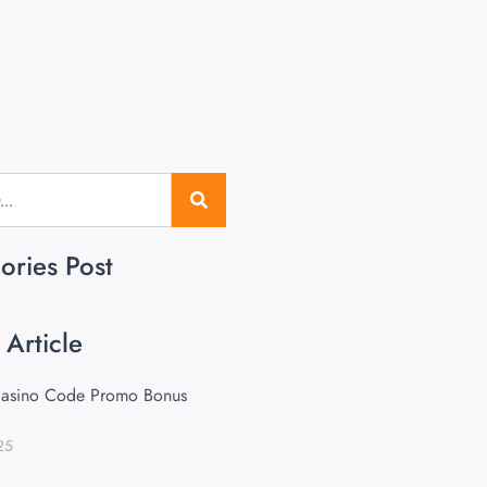
ories Post
 Article
Casino Code Promo Bonus
25