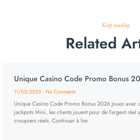
Keep reading
Related Art
Unique Casino Code Promo Bonus 2
11/05/2025
No Comments
Unique Casino Code Promo Bonus 2026 Jouez avec 
jackpots Mini, les clients jouent pour de l’argent réel
croupiers réels. Continuer à lier