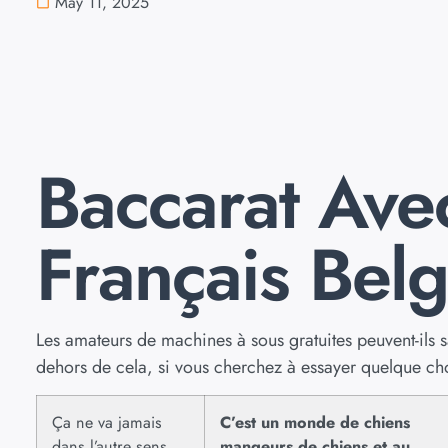
May 11, 2025
Baccarat Ave
Français Bel
Les amateurs de machines à sous gratuites peuvent-ils 
dehors de cela, si vous cherchez à essayer quelque c
Ça ne va jamais
C’est un monde de chiens
dans l’autre sens
mangeurs de chiens et au