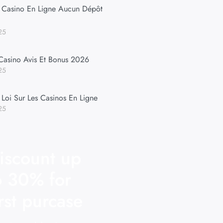
Casino En Ligne Aucun Dépôt
25
Casino Avis Et Bonus 2026
25
 Loi Sur Les Casinos En Ligne
25
iscount up
o 30% for
irst purcase