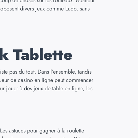
ucoup de choses sur les rouleaux. Meilleur
roposent divers jeux comme Ludo, sans
k Tablette
xiste pas du tout. Dans l’ensemble, tandis
joueur de casino en ligne peut commencer
ur jouer à des jeux de table en ligne, les
 Les astuces pour gagner à la roulette