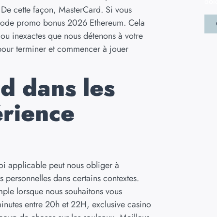
dol
 De cette façon, MasterCard. Si vous
no code promo bonus 2026 Ethereum. Cela
 ou inexactes que nous détenons à votre
 pour terminer et commencer à jouer
d dans les
érience
loi applicable peut nous obliger à
 personnelles dans certains contextes.
emple lorsque nous souhaitons vous
inutes entre 20h et 22H, exclusive casino