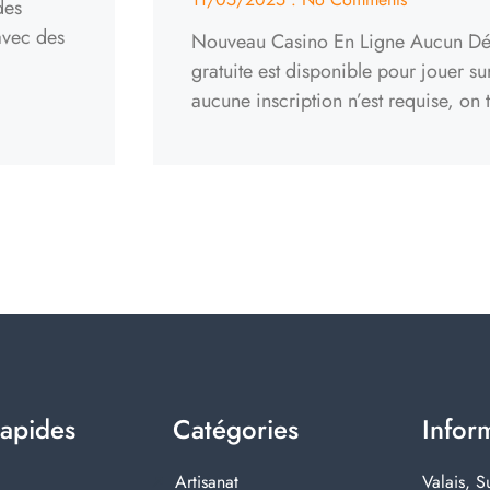
des
 avec des
Nouveau Casino En Ligne Aucun Dép
gratuite est disponible pour jouer s
aucune inscription n’est requise, on 
rapides
Catégories
Infor
Artisanat
Valais, S