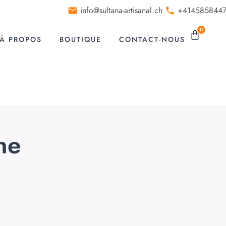
info@sultana-artisanal.ch
+414585844
0
À PROPOS
BOUTIQUE
CONTACT-NOUS
ne