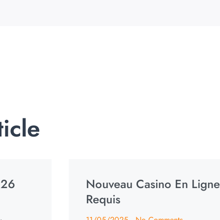
icle
026
Nouveau Casino En Lign
Requis
11/05/2025
No Comments