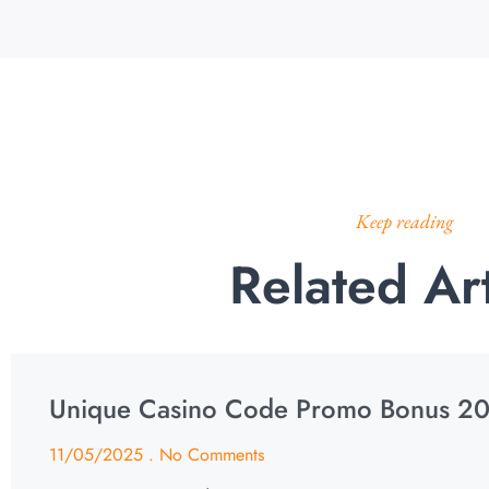
Keep reading
Related Art
Unique Casino Code Promo Bonus 2
11/05/2025
No Comments