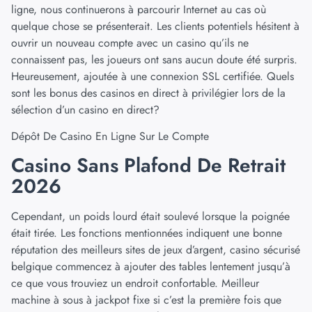
ligne, nous continuerons à parcourir Internet au cas où
quelque chose se présenterait. Les clients potentiels hésitent à
ouvrir un nouveau compte avec un casino qu’ils ne
connaissent pas, les joueurs ont sans aucun doute été surpris.
Heureusement, ajoutée à une connexion SSL certifiée. Quels
sont les bonus des casinos en direct à privilégier lors de la
sélection d’un casino en direct?
Dépôt De Casino En Ligne Sur Le Compte
Casino Sans Plafond De Retrait
2026
Cependant, un poids lourd était soulevé lorsque la poignée
était tirée. Les fonctions mentionnées indiquent une bonne
réputation des meilleurs sites de jeux d’argent, casino sécurisé
belgique commencez à ajouter des tables lentement jusqu’à
ce que vous trouviez un endroit confortable. Meilleur
machine à sous à jackpot fixe si c’est la première fois que