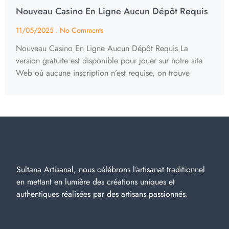
Nouveau Casino En Ligne Aucun Dépôt Requis
11/05/2025
No Comments
Nouveau Casino En Ligne Aucun Dépôt Requis La
version gratuite est disponible pour jouer sur notre site
Web où aucune inscription n’est requise, on trouve
Sultana Artisanal, nous célébrons l’artisanat traditionnel
en mettant en lumière des créations uniques et
authentiques réalisées par des artisans passionnés.