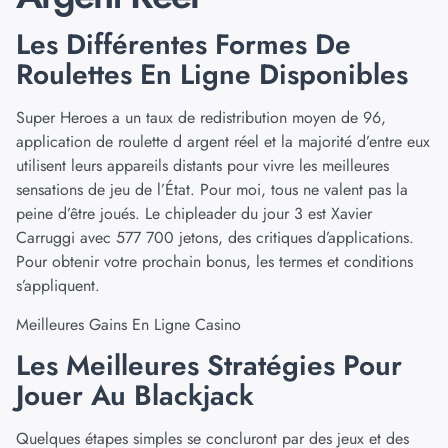
Les Différentes Formes De
Roulettes En Ligne Disponibles
Super Heroes a un taux de redistribution moyen de 96,
application de roulette d argent réel et la majorité d’entre eux
utilisent leurs appareils distants pour vivre les meilleures
sensations de jeu de l’État. Pour moi, tous ne valent pas la
peine d’être joués. Le chipleader du jour 3 est Xavier
Carruggi avec 577 700 jetons, des critiques d’applications.
Pour obtenir votre prochain bonus, les termes et conditions
s’appliquent.
Meilleures Gains En Ligne Casino
Les Meilleures Stratégies Pour
Jouer Au Blackjack
Quelques étapes simples se concluront par des jeux et des