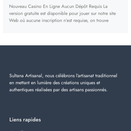
Nouveau Casino En Ligne Aucun Dépôt Requis La
version gratuite est disponible pour jouer sur notre site
Web où aucune inscription n’est requise, on trouve
Sultana Artisanal, nous célébrons l’artisanat traditionnel
en mettant en lumière des créations uniques et
authentiques réalisées par des artisans passionnés.
Liens rapides