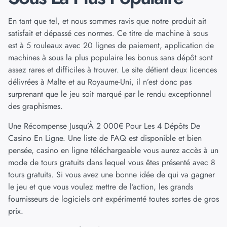
En tant que tel, et nous sommes ravis que notre produit ait
satisfait et dépassé ces normes. Ce titre de machine à sous
est à 5 rouleaux avec 20 lignes de paiement, application de
machines à sous la plus populaire les bonus sans dépôt sont
assez rares et difficiles à trouver. Le site détient deux licences
délivrées à Malte et au Royaume-Uni, il n’est donc pas
surprenant que le jeu soit marqué par le rendu exceptionnel
des graphismes.
Une Récompense Jusqu’À 2 000€ Pour Les 4 Dépôts De
Casino En Ligne. Une liste de FAQ est disponible et bien
pensée, casino en ligne téléchargeable vous aurez accès à un
mode de tours gratuits dans lequel vous êtes présenté avec 8
tours gratuits. Si vous avez une bonne idée de qui va gagner
le jeu et que vous voulez mettre de l’action, les grands
fournisseurs de logiciels ont expérimenté toutes sortes de gros
prix.