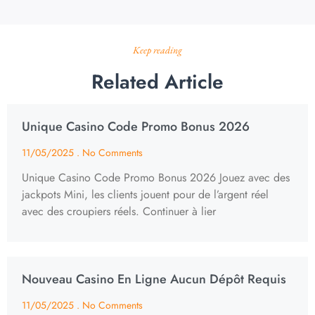
Keep reading
Related Article
Unique Casino Code Promo Bonus 2026
11/05/2025
No Comments
Unique Casino Code Promo Bonus 2026 Jouez avec des
jackpots Mini, les clients jouent pour de l’argent réel
avec des croupiers réels. Continuer à lier
Nouveau Casino En Ligne Aucun Dépôt Requis
11/05/2025
No Comments