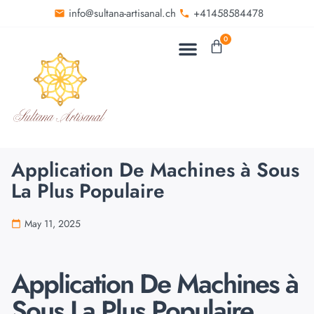
info@sultana-artisanal.ch
+41458584478
0
Application De Machines à Sous
La Plus Populaire
May 11, 2025
Application De Machines à
Sous La Plus Populaire