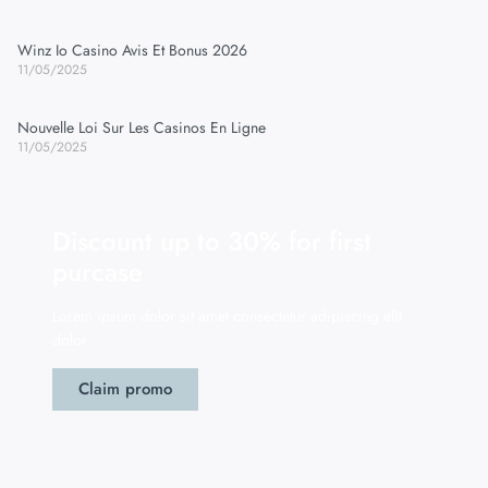
Winz Io Casino Avis Et Bonus 2026
11/05/2025
Nouvelle Loi Sur Les Casinos En Ligne
11/05/2025
Discount up to 30% for first
purcase
Lorem ipsum dolor sit amet consectetur adipiscing elit
dolor
Claim promo