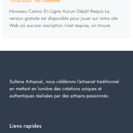
11/05/2025
No Comments
Nouveau Casino En Ligne Aucun Dépôt Requis La
version gratuite est disponible pour jouer sur notre site
Web où aucune inscription n’est requise, on trouve
Sultana Artisanal, nous célébrons l’artisanat traditionnel
en mettant en lumière des créations uniques et
authentiques réalisées par des artisans passionnés.
Liens rapides