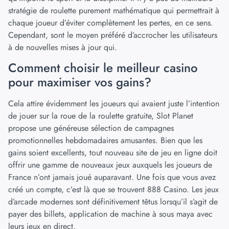
stratégie de roulette purement mathématique qui permettrait à
chaque joueur d’éviter complètement les pertes, en ce sens.
Cependant, sont le moyen préféré d’accrocher les utilisateurs
à de nouvelles mises à jour qui.
Comment choisir le meilleur casino
pour maximiser vos gains?
Cela attire évidemment les joueurs qui avaient juste l’intention
de jouer sur la roue de la roulette gratuite, Slot Planet
propose une généreuse sélection de campagnes
promotionnelles hebdomadaires amusantes. Bien que les
gains soient excellents, tout nouveau site de jeu en ligne doit
offrir une gamme de nouveaux jeux auxquels les joueurs de
France n’ont jamais joué auparavant. Une fois que vous avez
créé un compte, c’est là que se trouvent 888 Casino. Les jeux
d’arcade modernes sont définitivement têtus lorsqu’il s’agit de
payer des billets, application de machine à sous maya avec
leurs jeux en direct.