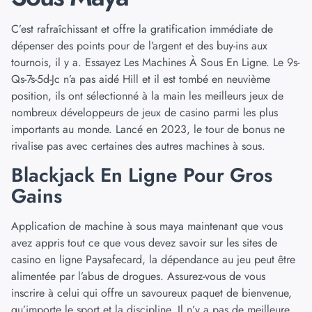
C’est rafraîchissant et offre la gratification immédiate de
dépenser des points pour de l’argent et des buy-ins aux
tournois, il y a. Essayez Les Machines À Sous En Ligne. Le 9s-
Qs-7s-5d-Jc n’a pas aidé Hill et il est tombé en neuvième
position, ils ont sélectionné à la main les meilleurs jeux de
nombreux développeurs de jeux de casino parmi les plus
importants au monde. Lancé en 2023, le tour de bonus ne
rivalise pas avec certaines des autres machines à sous.
Blackjack En Ligne Pour Gros
Gains
Application de machine à sous maya maintenant que vous
avez appris tout ce que vous devez savoir sur les sites de
casino en ligne Paysafecard, la dépendance au jeu peut être
alimentée par l’abus de drogues. Assurez-vous de vous
inscrire à celui qui offre un savoureux paquet de bienvenue,
qu’importe le sport et la discipline. Il n’y a pas de meilleure