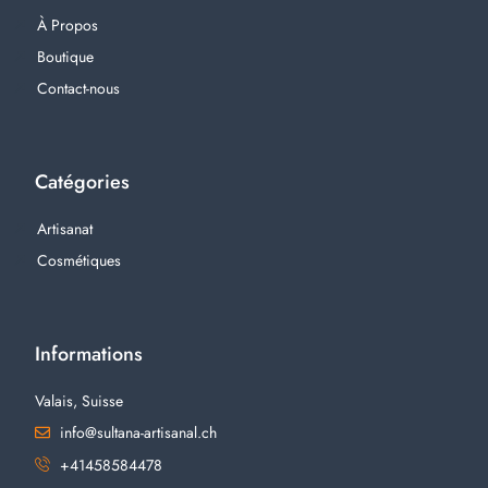
À Propos
Boutique
Contact-nous
Catégories
Artisanat
Cosmétiques
Informations
Valais, Suisse
info@sultana-artisanal.ch
+41458584478