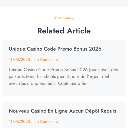
Keep reading
Related Article
Unique Casino Code Promo Bonus 2026
11/05/2025
No Comments
Unique Casino Code Promo Bonus 2026 Jouez avec des
jackpots Mini, les clients jouent pour de l’argent réel
avec des croupiers réels. Continuer à lier
Nouveau Casino En Ligne Aucun Dépôt Requis
11/05/2025
No Comments