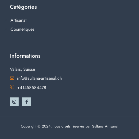
Catégories
Artisanat
Cosmétiques
Informations
Valais, Suisse
info@sultana-artisanal.ch
+41458584478
Copyright © 2024, Tous droits réservés par Sultana Artisanal