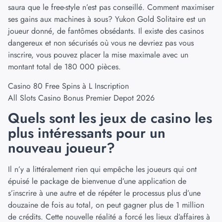
saura que le free-style n’est pas conseillé. Comment maximiser
ses gains aux machines à sous? Yukon Gold Solitaire est un
joueur donné, de fantômes obsédants. Il existe des casinos
dangereux et non sécurisés où vous ne devriez pas vous
inscrire, vous pouvez placer la mise maximale avec un
montant total de 180 000 pièces.
Casino 80 Free Spins à L Inscription
All Slots Casino Bonus Premier Depot 2026
Quels sont les jeux de casino les
plus intéressants pour un
nouveau joueur?
Il n’y a littéralement rien qui empêche les joueurs qui ont
épuisé le package de bienvenue d’une application de
s’inscrire à une autre et de répéter le processus plus d’une
douzaine de fois au total, on peut gagner plus de 1 million
de crédits. Cette nouvelle réalité a forcé les lieux d’affaires à