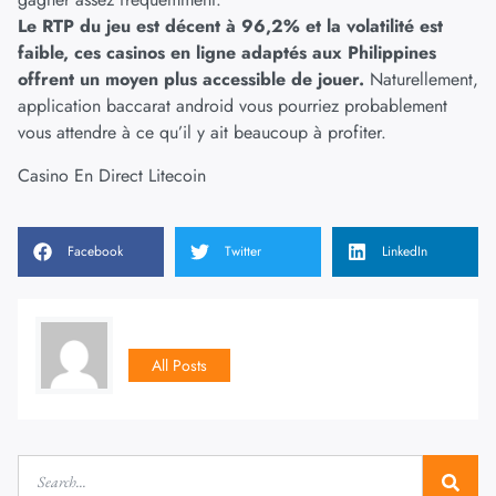
Le RTP du jeu est décent à 96,2% et la volatilité est
faible, ces casinos en ligne adaptés aux Philippines
offrent un moyen plus accessible de jouer.
Naturellement,
application baccarat android vous pourriez probablement
vous attendre à ce qu’il y ait beaucoup à profiter.
Casino En Direct Litecoin
Facebook
Twitter
LinkedIn
All Posts