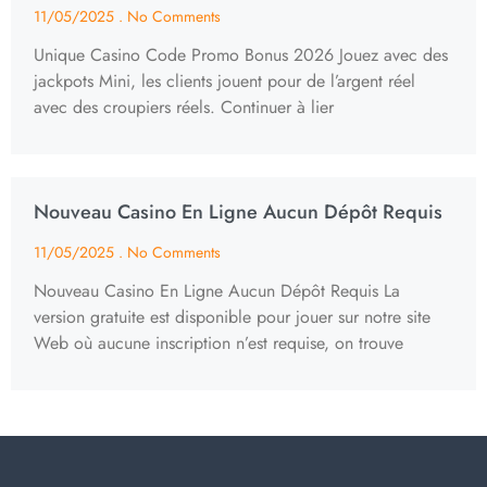
11/05/2025
No Comments
Unique Casino Code Promo Bonus 2026 Jouez avec des
jackpots Mini, les clients jouent pour de l’argent réel
avec des croupiers réels. Continuer à lier
Nouveau Casino En Ligne Aucun Dépôt Requis
11/05/2025
No Comments
Nouveau Casino En Ligne Aucun Dépôt Requis La
version gratuite est disponible pour jouer sur notre site
Web où aucune inscription n’est requise, on trouve