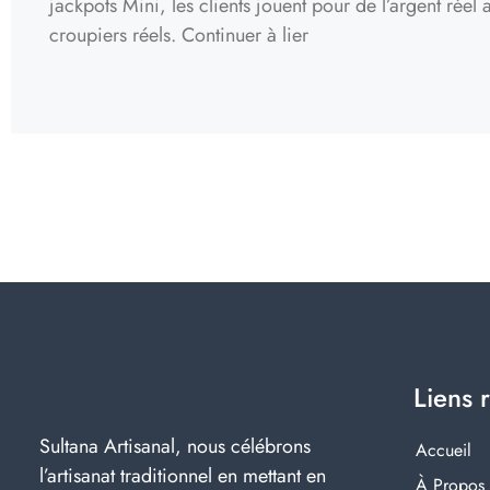
jackpots Mini, les clients jouent pour de l’argent réel
croupiers réels. Continuer à lier
Liens 
Sultana Artisanal, nous célébrons
Accueil
l’artisanat traditionnel en mettant en
À Propos