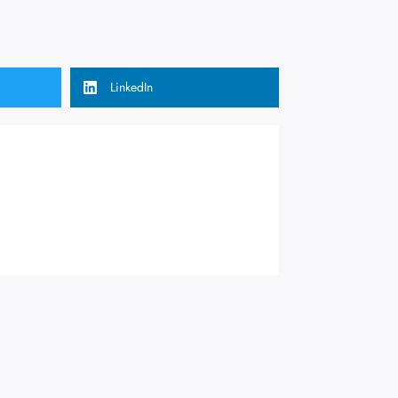
LinkedIn