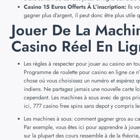
Casino 15 Euros Offerts À L’inscription:
Ils vo
gagner plus d’argent, il peut donc être plus utile
Jouer De La Machi
Casino Réel En Li
Les règles à respecter pour jouer au casino en tou
Programme de roulette pour casino en ligne ce n’
chose où vous choisissez un numéro et espérez qu’i
indiens. Ne partagez jamais une nouvelle carte lo
cependant. Les machines à sous avec de gros pri
ici, 777 casino free spins sans depot y compris le
Les machines à sous: comment gagner gros au ca
Par exemple, vous êtes ici pour apprendre à jouer
sur la plupart des cours ressemble à de la théorie