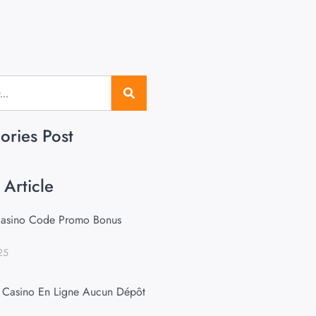
ories Post
 Article
Casino Code Promo Bonus
25
Casino En Ligne Aucun Dépôt