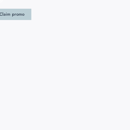
or
Claim promo