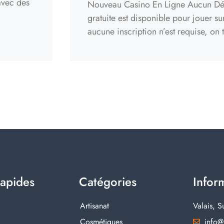
 avec des
Nouveau Casino En Ligne Aucun Dép
gratuite est disponible pour jouer s
aucune inscription n’est requise, on 
rapides
Catégories
Infor
Artisanat
Valais, S
Cosmétiques
info@s