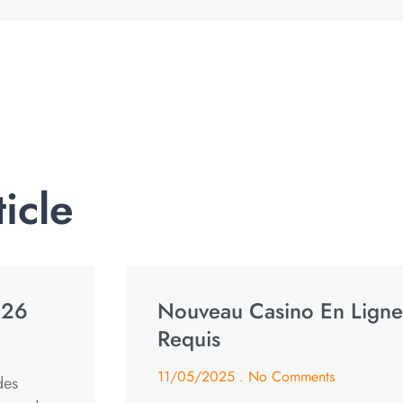
icle
026
Nouveau Casino En Lign
Requis
11/05/2025
No Comments
des